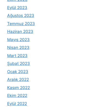
Eylül 2023
Ağustos 2023
Temmuz 2023
Haziran 2023
Mayıs 2023
Nisan 2023
Mart 2023
Şubat 2023
Ocak 2023
Aralık 2022
Kasım 2022
Ekim 2022
Eylül 2022