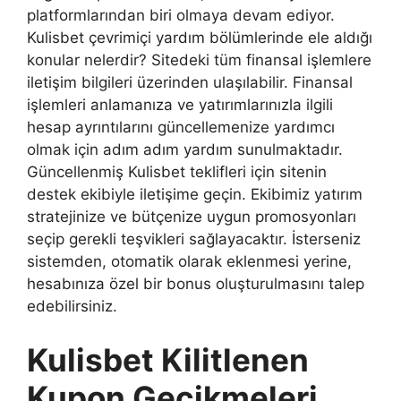
platformlarından biri olmaya devam ediyor.
Kulisbet çevrimiçi yardım bölümlerinde ele aldığı
konular nelerdir? Sitedeki tüm finansal işlemlere
iletişim bilgileri üzerinden ulaşılabilir. Finansal
işlemleri anlamanıza ve yatırımlarınızla ilgili
hesap ayrıntılarını güncellemenize yardımcı
olmak için adım adım yardım sunulmaktadır.
Güncellenmiş Kulisbet teklifleri için sitenin
destek ekibiyle iletişime geçin. Ekibimiz yatırım
stratejinize ve bütçenize uygun promosyonları
seçip gerekli teşvikleri sağlayacaktır. İsterseniz
sistemden, otomatik olarak eklenmesi yerine,
hesabınıza özel bir bonus oluşturulmasını talep
edebilirsiniz.
Kulisbet Kilitlenen
Kupon Gecikmeleri