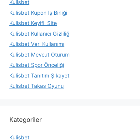
Kulisbet
Kulisbet Kupon İş Birliği
Kulisbet Keyifli Site
Kulisbet Kullanıcı Gizliliği
Kulisbet Veri Kullanımı
Kulisbet Mevcut Oturum
Kulisbet Spor Önceliği
Kulisbet Tanıtım Şikayeti
Kulisbet Takas Oyunu
Kategoriler
Kulisbet