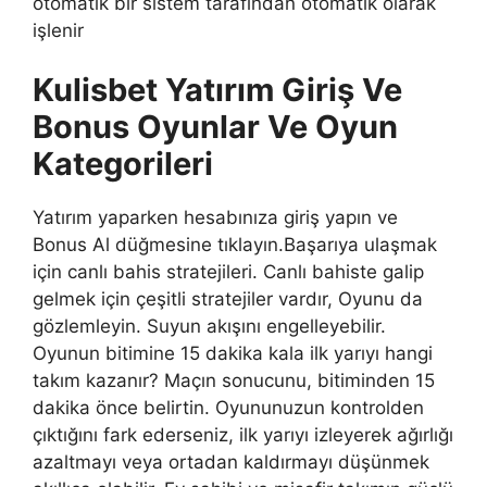
otomatik bir sistem tarafından otomatik olarak
işlenir
Kulisbet Yatırım Giriş Ve
Bonus Oyunlar Ve Oyun
Kategorileri
Yatırım yaparken hesabınıza giriş yapın ve
Bonus Al düğmesine tıklayın.Başarıya ulaşmak
için canlı bahis stratejileri. Canlı bahiste galip
gelmek için çeşitli stratejiler vardır, Oyunu da
gözlemleyin. Suyun akışını engelleyebilir.
Oyunun bitimine 15 dakika kala ilk yarıyı hangi
takım kazanır? Maçın sonucunu, bitiminden 15
dakika önce belirtin. Oyununuzun kontrolden
çıktığını fark ederseniz, ilk yarıyı izleyerek ağırlığı
azaltmayı veya ortadan kaldırmayı düşünmek