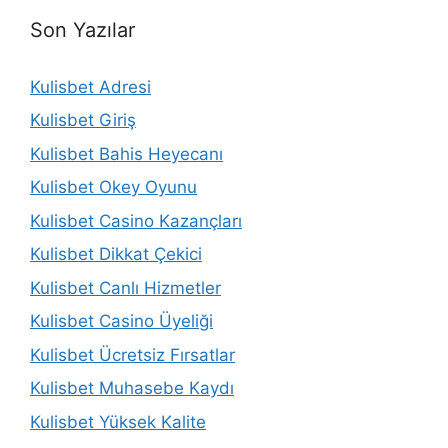
Son Yazılar
Kulisbet Adresi
Kulisbet Giriş
Kulisbet Bahis Heyecanı
Kulisbet Okey Oyunu
Kulisbet Casino Kazançları
Kulisbet Dikkat Çekici
Kulisbet Canlı Hizmetler
Kulisbet Casino Üyeliği
Kulisbet Ücretsiz Fırsatlar
Kulisbet Muhasebe Kaydı
Kulisbet Yüksek Kalite