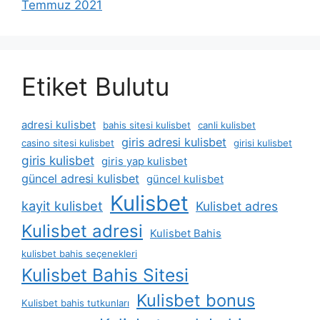
Temmuz 2021
Etiket Bulutu
adresi kulisbet
bahis sitesi kulisbet
canli kulisbet
giris adresi kulisbet
casino sitesi kulisbet
girisi kulisbet
giris kulisbet
giris yap kulisbet
güncel adresi kulisbet
güncel kulisbet
Kulisbet
kayit kulisbet
Kulisbet adres
Kulisbet adresi
Kulisbet Bahis
kulisbet bahis seçenekleri
Kulisbet Bahis Sitesi
Kulisbet bonus
Kulisbet bahis tutkunları