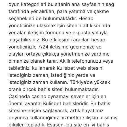
oyun kategorileri bu sitenin ana sayfasının sağ
tarafında yer alırken, para yatırma ve çekme
seçenekleri de bulunmaktadır. Hesap
yöneticinize ulaşmak için sitenin alt kısmında
yer alan iletişim formunu ve e-posta yoluyla
ulaşabilirsiniz. Bu etkileşimli araçlar, hesap
yöneticinizle 7/24 iletişime geçmenize ve
olayları ortaya çıktıkça yönetmenize yardımcı
olmanıza olanak tanır. Akıllı telefonunuzu veya
tabletinizi kullanarak Kulisbet web sitesini
istediğiniz zaman, istediğiniz yerde ve
istediğiniz zaman kullanın. Türkiye’de yüksek
oranlı birçok bahis sitesi bulunmaktadır.
Casinoda casino oynamayı sevenler için en
önemli avantaj Kulisbet bahisleridir. Bir bahis
sitesine erişim sağlayarak, artık hayatımız
boyunca kullandığımız hizmetlere ilişkin alışılmış
bilgileri topladık. Esasen, bu site en iyi bahis