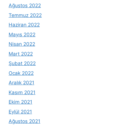
Ağustos 2022
Temmuz 2022
Haziran 2022
Mayıs 2022
Nisan 2022
Mart 2022
Şubat 2022
Ocak 2022
Aralık 2021
Kasım 2021
Ekim 2021
Eylül 2021
Ağustos 2021