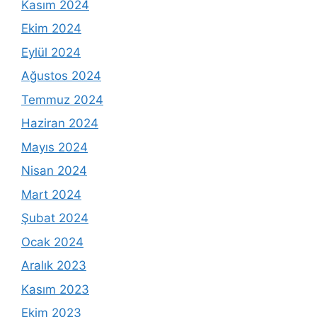
Kasım 2024
Ekim 2024
Eylül 2024
Ağustos 2024
Temmuz 2024
Haziran 2024
Mayıs 2024
Nisan 2024
Mart 2024
Şubat 2024
Ocak 2024
Aralık 2023
Kasım 2023
Ekim 2023