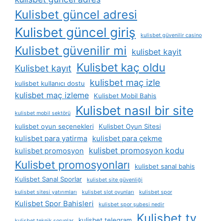
Kulisbet güncel adresi
Kulisbet güncel giriş
kulisbet güvenilir casino
Kulisbet güvenilir mi
kulisbet kayit
Kulisbet kaç oldu
Kulisbet kayıt
kulisbet maç izle
kulisbet kullanıcı dostu
kulisbet maç izleme
Kulisbet Mobil Bahis
Kulisbet nasıl bir site
kulisbet mobil sektörü
kulisbet oyun seçenekleri
Kulisbet Oyun Sitesi
kulisbet para yatirma
kulisbet para çekme
kulisbet promosyon kodu
kulisbet promosyon
Kulisbet promosyonları
kulisbet sanal bahis
Kulisbet Sanal Sporlar
kulisbet site güvenliği
kulisbet sitesi yatırımları
kulisbet slot oyunları
kulisbet spor
Kulisbet Spor Bahisleri
kulisbet spor şubesi nedir
Kulisbet tv
kulisbet telegram
kulisbet teknik sorunlar