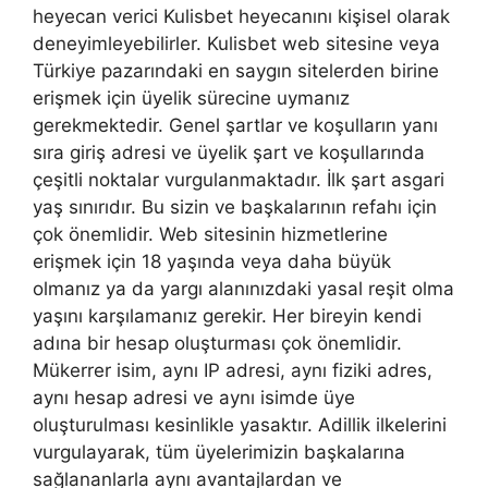
heyecan verici Kulisbet heyecanını kişisel olarak
deneyimleyebilirler. Kulisbet web sitesine veya
Türkiye pazarındaki en saygın sitelerden birine
erişmek için üyelik sürecine uymanız
gerekmektedir. Genel şartlar ve koşulların yanı
sıra giriş adresi ve üyelik şart ve koşullarında
çeşitli noktalar vurgulanmaktadır. İlk şart asgari
yaş sınırıdır. Bu sizin ve başkalarının refahı için
çok önemlidir. Web sitesinin hizmetlerine
erişmek için 18 yaşında veya daha büyük
olmanız ya da yargı alanınızdaki yasal reşit olma
yaşını karşılamanız gerekir. Her bireyin kendi
adına bir hesap oluşturması çok önemlidir.
Mükerrer isim, aynı IP adresi, aynı fiziki adres,
aynı hesap adresi ve aynı isimde üye
oluşturulması kesinlikle yasaktır. Adillik ilkelerini
vurgulayarak, tüm üyelerimizin başkalarına
sağlananlarla aynı avantajlardan ve