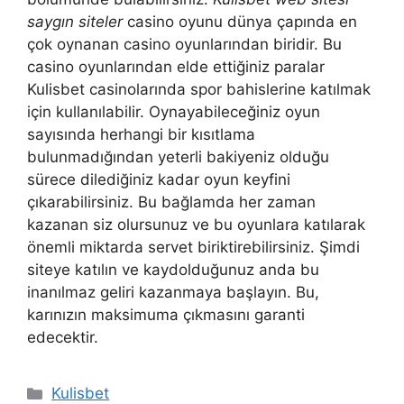
saygın siteler
casino oyunu dünya çapında en
çok oynanan casino oyunlarından biridir. Bu
casino oyunlarından elde ettiğiniz paralar
Kulisbet casinolarında spor bahislerine katılmak
için kullanılabilir. Oynayabileceğiniz oyun
sayısında herhangi bir kısıtlama
bulunmadığından yeterli bakiyeniz olduğu
sürece dilediğiniz kadar oyun keyfini
çıkarabilirsiniz. Bu bağlamda her zaman
kazanan siz olursunuz ve bu oyunlara katılarak
önemli miktarda servet biriktirebilirsiniz. Şimdi
siteye katılın ve kaydolduğunuz anda bu
inanılmaz geliri kazanmaya başlayın. Bu,
karınızın maksimuma çıkmasını garanti
edecektir.
Kategoriler
Kulisbet