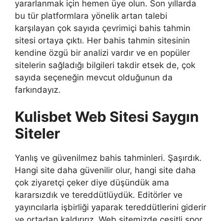
yararlanmak için hemen üye olun. Son yıllarda
bu tür platformlara yönelik artan talebi
karşılayan çok sayıda çevrimiçi bahis tahmin
sitesi ortaya çıktı. Her bahis tahmin sitesinin
kendine özgü bir analizi vardır ve en popüler
sitelerin sağladığı bilgileri takdir etsek de, çok
sayıda seçeneğin mevcut olduğunun da
farkındayız.
Kulisbet Web Sitesi Saygın
Siteler
Yanlış ve güvenilmez bahis tahminleri. Şaşırdık.
Hangi site daha güvenilir olur, hangi site daha
çok ziyaretçi çeker diye düşündük ama
kararsızdık ve tereddütlüydük. Editörler ve
yayıncılarla işbirliği yaparak tereddütlerini giderir
ve ortadan kaldırırız. Web sitemizde çeşitli spor