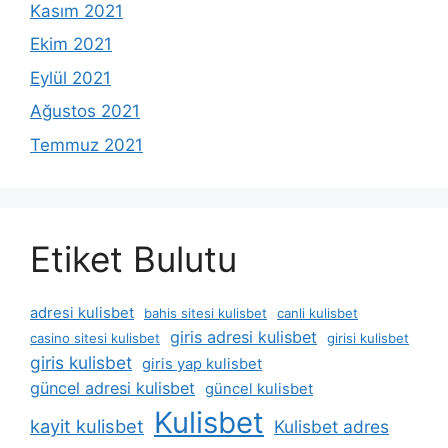
Kasım 2021
Ekim 2021
Eylül 2021
Ağustos 2021
Temmuz 2021
Etiket Bulutu
adresi kulisbet
bahis sitesi kulisbet
canli kulisbet
giris adresi kulisbet
casino sitesi kulisbet
girisi kulisbet
giris kulisbet
giris yap kulisbet
güncel adresi kulisbet
güncel kulisbet
Kulisbet
kayit kulisbet
Kulisbet adres