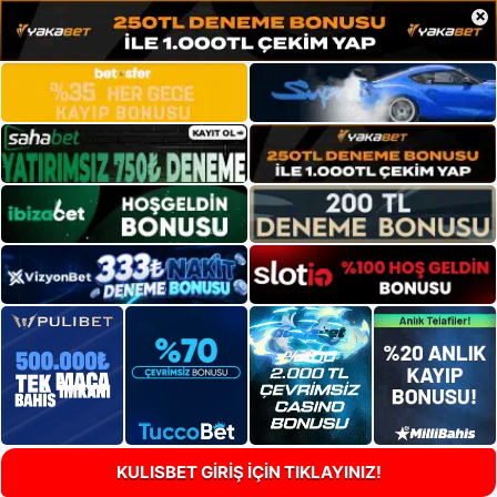
×
KULISBET GİRİŞ İÇİN TIKLAYINIZ!