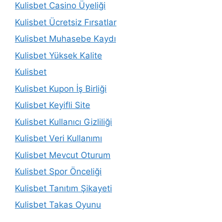
Kulisbet Casino Üyeliği
Kulisbet Ücretsiz Fırsatlar
Kulisbet Muhasebe Kaydı
Kulisbet Yüksek Kalite
Kulisbet
Kulisbet Kupon İş Birliği
Kulisbet Keyifli Site
Kulisbet Kullanıcı Gizliliği
Kulisbet Veri Kullanımı
Kulisbet Mevcut Oturum
Kulisbet Spor Önceliği
Kulisbet Tanıtım Şikayeti
Kulisbet Takas Oyunu