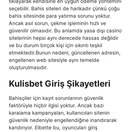
tıklayarak kendisine en uygun ödeme yöntemini
seçebilir. Bahis siteleri de harikadır çünkü çoğu
bahis sitesinde para yatırma sorunu yoktur.
Ancak asıl sorun, çekme işleminin hızlı ve
güvenilir olmasıdır. Bu anlamda yasa dışı casino
sitelerinin hepsi aynı derecede hassas değildir
ve bu durum birçok kişi için sıkıntı teşkil
etmektedir.Bunun nedeni, güncellenen adresin,
engellenen web sitesiyle aynı temelde
oluşturulmasıdır.
Kulisbet Giriş Şikayetleri
Bahisçiler için kayıt sorunlarının güvenlik
faktörüyle hiçbir ilgisi yoktur. Ancak bazı
karalama kampanyaları, kullanıcıları sitenin
güvenlik nedeniyle engellendiğine inandırarak
kandırıyor. Elbette bu, oyuncuları giriş