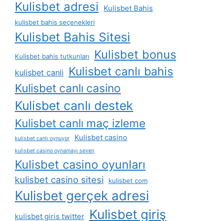
Kulisbet adresi
Kulisbet Bahis
kulisbet bahis seçenekleri
Kulisbet Bahis Sitesi
Kulisbet bonus
Kulisbet bahis tutkunları
Kulisbet canlı bahis
kulisbet canli
Kulisbet canlı casino
Kulisbet canlı destek
Kulisbet canlı maç izleme
Kulisbet casino
kulisbet canlı oynuyor
kulisbet casino oynamayı seven
Kulisbet casino oyunları
kulisbet casino sitesi
kulisbet com
Kulisbet gerçek adresi
Kulisbet giriş
kulisbet giris twitter