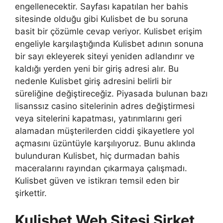
engellenecektir. Sayfası kapatılan her bahis
sitesinde olduğu gibi Kulisbet de bu soruna
basit bir çözümle cevap veriyor. Kulisbet erişim
engeliyle karşılaştığında Kulisbet adının sonuna
bir sayı ekleyerek siteyi yeniden adlandırır ve
kaldığı yerden yeni bir giriş adresi alır. Bu
nedenle Kulisbet giriş adresini belirli bir
süreliğine değiştireceğiz. Piyasada bulunan bazı
lisanssız casino sitelerinin adres değiştirmesi
veya sitelerini kapatması, yatırımlarını geri
alamadan müşterilerden ciddi şikayetlere yol
açmasını üzüntüyle karşılıyoruz. Bunu aklında
bulunduran Kulisbet, hiç durmadan bahis
maceralarını rayından çıkarmaya çalışmadı.
Kulisbet güven ve istikrarı temsil eden bir
şirkettir.
Kulisbet Web Sitesi Şirket