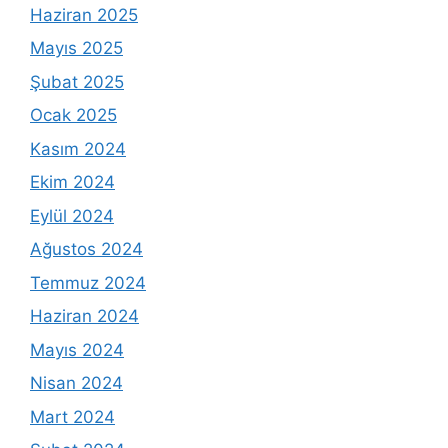
Haziran 2025
Mayıs 2025
Şubat 2025
Ocak 2025
Kasım 2024
Ekim 2024
Eylül 2024
Ağustos 2024
Temmuz 2024
Haziran 2024
Mayıs 2024
Nisan 2024
Mart 2024