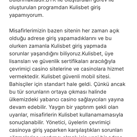
oluşturulan programdan Kulisbet giriş
yapamıyorum.
Misafirlerimizin bazen sitenin her zaman açık
olduğu adrese giriş yapamadıklarını ve bu
olurken zamanla Kulisbet giriş yapmada
sorunlar yaşandığını biliyoruz.Kulisbet, üye
lisansları ve güvenlik sertifikaları aracılığıyla
çevrimiçi casino sitelerine ve casinolara hizmet
vermektedir. Kulisbet güvenli mobil sitesi.
Bahisçiler için standart hale geldi. Çünkü ancak
bu tür sorunların ortaya çıkması halinde
ülkemizdeki yabancı casino sağlayıcıları yayına
devam edebilir. Yaygın bir yaptırım şekli olan
uyarılar, misafirlerin Kulisbet kullanamamasıyla
sonuçlanabilir. Yönetici, üyelerin çevrimiçi
casinoya giriş yaparken karşılaştıkları sorunları