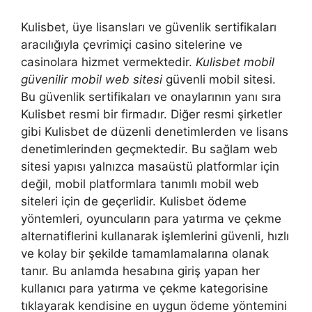
Kulisbet, üye lisansları ve güvenlik sertifikaları
aracılığıyla çevrimiçi casino sitelerine ve
casinolara hizmet vermektedir.
Kulisbet mobil
güvenilir mobil web sitesi
güvenli mobil sitesi.
Bu güvenlik sertifikaları ve onaylarının yanı sıra
Kulisbet resmi bir firmadır. Diğer resmi şirketler
gibi Kulisbet de düzenli denetimlerden ve lisans
denetimlerinden geçmektedir. Bu sağlam web
sitesi yapısı yalnızca masaüstü platformlar için
değil, mobil platformlara tanımlı mobil web
siteleri için de geçerlidir. Kulisbet ödeme
yöntemleri, oyuncuların para yatırma ve çekme
alternatiflerini kullanarak işlemlerini güvenli, hızlı
ve kolay bir şekilde tamamlamalarına olanak
tanır. Bu anlamda hesabına giriş yapan her
kullanıcı para yatırma ve çekme kategorisine
tıklayarak kendisine en uygun ödeme yöntemini