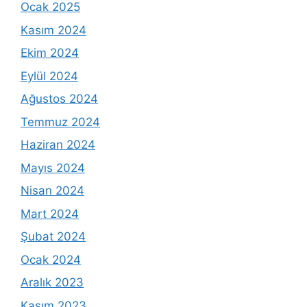
Ocak 2025
Kasım 2024
Ekim 2024
Eylül 2024
Ağustos 2024
Temmuz 2024
Haziran 2024
Mayıs 2024
Nisan 2024
Mart 2024
Şubat 2024
Ocak 2024
Aralık 2023
Kasım 2023