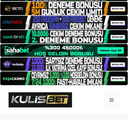
İçeriğe
atla
Menü