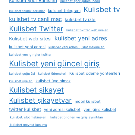
Kulisbet Spor Bahisleri
kulisbet spor şubesi nedir
Kulisbet tv
kulisbet telegram
kulisbet teknik sorunlar
kulisbet tv canli maç
kulisbet tv izle
Kulisbet Twitter
kulisbet twitter web üyeleri
kulisbet yeni adres
Kulisbet web sitesi
kulisbet yeni adresi
kulisbet yeni adresi , slot makineleri
kulisbet yeni girişler twitter
Kulisbet yeni güncel giriş
Kulisbet ödeme yöntemleri
kulisbet çoğu 3d
kulisbet ödemeleri
kulisbet üye olmak
kulisbet üyeleri
Kulisbet şikayet
Kulisbet şikayetvar
mobil kulisbet
twitter kulisbet
yeni adresi kulisbet
yeni giris kulisbet
kulisbet, slot makineleri
kulisbet bilgileri ve giriş ayrıntıları
kulisbet mevcut konumu