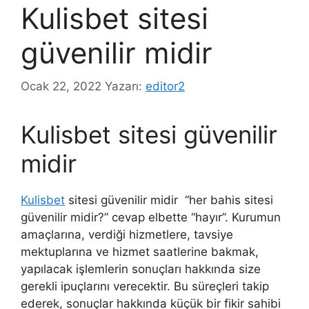
Kulisbet sitesi
güvenilir midir
Ocak 22, 2022
Yazarı:
editor2
Kulisbet sitesi güvenilir
midir
Kulisbet
sitesi güvenilir midir “her bahis sitesi
güvenilir midir?” cevap elbette “hayır”. Kurumun
amaçlarına, verdiği hizmetlere, tavsiye
mektuplarına ve hizmet saatlerine bakmak,
yapılacak işlemlerin sonuçları hakkında size
gerekli ipuçlarını verecektir. Bu süreçleri takip
ederek, sonuçlar hakkında küçük bir fikir sahibi