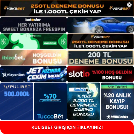
×
KULISBET GİRİŞ İÇİN TIKLAYINIZ!