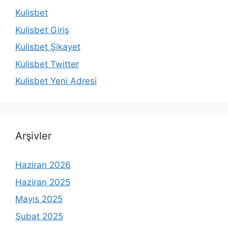
Kulisbet
Kulisbet Giriş
Kulisbet Şikayet
Kulisbet Twitter
Kulisbet Yeni Adresi
Arşivler
Haziran 2026
Haziran 2025
Mayıs 2025
Şubat 2025