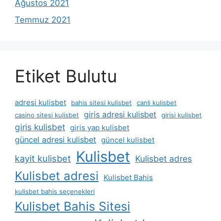
Ağustos 2021
Temmuz 2021
Etiket Bulutu
adresi kulisbet
bahis sitesi kulisbet
canli kulisbet
giris adresi kulisbet
casino sitesi kulisbet
girisi kulisbet
giris kulisbet
giris yap kulisbet
güncel adresi kulisbet
güncel kulisbet
Kulisbet
kayit kulisbet
Kulisbet adres
Kulisbet adresi
Kulisbet Bahis
kulisbet bahis seçenekleri
Kulisbet Bahis Sitesi