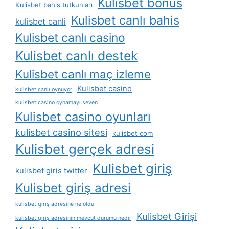
Kulisbet bonus
Kulisbet bahis tutkunları
Kulisbet canlı bahis
kulisbet canli
Kulisbet canlı casino
Kulisbet canlı destek
Kulisbet canlı maç izleme
Kulisbet casino
kulisbet canlı oynuyor
kulisbet casino oynamayı seven
Kulisbet casino oyunları
kulisbet casino sitesi
kulisbet com
Kulisbet gerçek adresi
Kulisbet giriş
kulisbet giris twitter
Kulisbet giriş adresi
kulisbet giriş adresine ne oldu
Kulisbet Girişi
kulisbet giriş adresinin mevcut durumu nedir