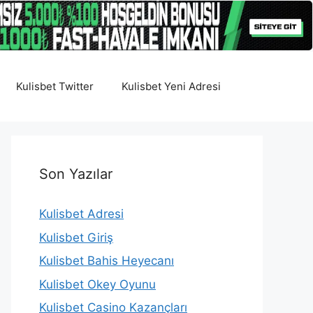
Kulisbet Twitter
Kulisbet Yeni Adresi
Son Yazılar
Kulisbet Adresi
Kulisbet Giriş
Kulisbet Bahis Heyecanı
Kulisbet Okey Oyunu
Kulisbet Casino Kazançları