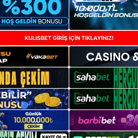
KULISBET GİRİŞ İÇİN TIKLAYINIZ!