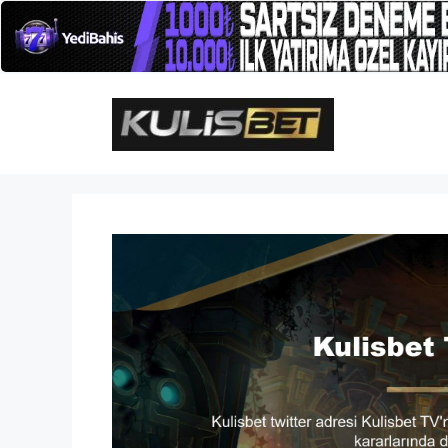
İçeriğe
atla