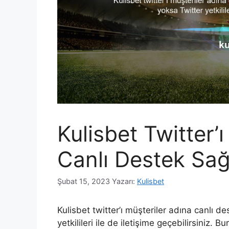
Kulisbet Twitter’
Canlı Destek Sağ
Şubat 15, 2023
Yazarı:
Kulisbet
Kulisbet twitter’ı müşteriler adına canlı d
yetkilileri ile de iletişime geçebilirsiniz. 