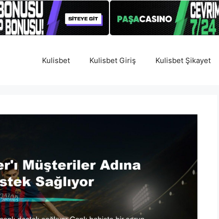
Kulisbet
Kulisbet Giriş
Kulisbet Şikayet