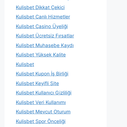
Kulisbet Dikkat Çekici
Kulisbet Canlı Hizmetler
Kulisbet Casino Üyeliği
Kulisbet Ücretsiz Fırsatlar
Kulisbet Muhasebe Kaydı
Kulisbet Yüksek Kalite
Kulisbet
Kulisbet Kupon İş Birliği
Kulisbet Keyifli Site
Kulisbet Kullanıcı Gizliliği
Kulisbet Veri Kullanımı
Kulisbet Mevcut Oturum
Kulisbet Spor Önceliği