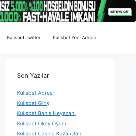
Kulisbet Twitter
Kulisbet Yeni Adresi
Son Yazılar
Kulisbet Adresi
Kulisbet Giriş
Kulisbet Bahis Heyecanı
Kulisbet Okey Oyunu
Kulisbet Casino Kazançları