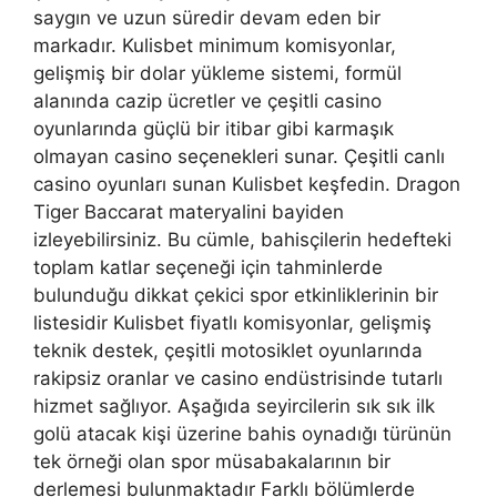
saygın ve uzun süredir devam eden bir
markadır. Kulisbet minimum komisyonlar,
gelişmiş bir dolar yükleme sistemi, formül
alanında cazip ücretler ve çeşitli casino
oyunlarında güçlü bir itibar gibi karmaşık
olmayan casino seçenekleri sunar. Çeşitli canlı
casino oyunları sunan Kulisbet keşfedin. Dragon
Tiger Baccarat materyalini bayiden
izleyebilirsiniz. Bu cümle, bahisçilerin hedefteki
toplam katlar seçeneği için tahminlerde
bulunduğu dikkat çekici spor etkinliklerinin bir
listesidir Kulisbet fiyatlı komisyonlar, gelişmiş
teknik destek, çeşitli motosiklet oyunlarında
rakipsiz oranlar ve casino endüstrisinde tutarlı
hizmet sağlıyor. Aşağıda seyircilerin sık sık ilk
golü atacak kişi üzerine bahis oynadığı türünün
tek örneği olan spor müsabakalarının bir
derlemesi bulunmaktadır Farklı bölümlerde