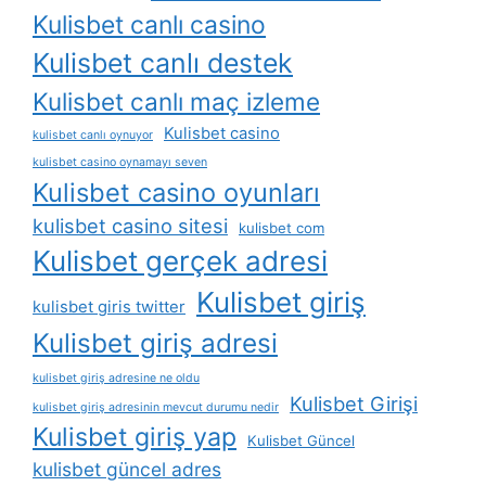
Kulisbet canlı casino
Kulisbet canlı destek
Kulisbet canlı maç izleme
Kulisbet casino
kulisbet canlı oynuyor
kulisbet casino oynamayı seven
Kulisbet casino oyunları
kulisbet casino sitesi
kulisbet com
Kulisbet gerçek adresi
Kulisbet giriş
kulisbet giris twitter
Kulisbet giriş adresi
kulisbet giriş adresine ne oldu
Kulisbet Girişi
kulisbet giriş adresinin mevcut durumu nedir
Kulisbet giriş yap
Kulisbet Güncel
kulisbet güncel adres