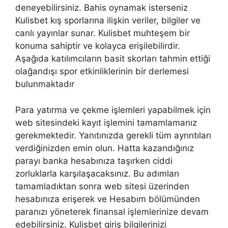
deneyebilirsiniz. Bahis oynamak isterseniz
Kulisbet kış sporlarına ilişkin veriler, bilgiler ve
canlı yayınlar sunar. Kulisbet muhteşem bir
konuma sahiptir ve kolayca erişilebilirdir.
Aşağıda katılımcıların basit skorları tahmin ettiği
olağandışı spor etkinliklerinin bir derlemesi
bulunmaktadır
Para yatırma ve çekme işlemleri yapabilmek için
web sitesindeki kayıt işlemini tamamlamanız
gerekmektedir. Yanıtınızda gerekli tüm ayrıntıları
verdiğinizden emin olun. Hatta kazandığınız
parayı banka hesabınıza taşırken ciddi
zorluklarla karşılaşacaksınız. Bu adımları
tamamladıktan sonra web sitesi üzerinden
hesabınıza erişerek ve Hesabım bölümünden
paranızı yöneterek finansal işlemlerinize devam
edebilirsiniz. Kulisbet giriş bilgilerinizi