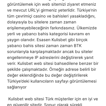
görüntülemek için web sitemizi ziyaret etmeniz
ve mevcut URL’yi girmeniz yeterlidir. Türkiye’nin
tüm çevrimiçi casino ve bahisleri yasakladığını,
dolayısıyla bu sitelere zaman zaman
erişilemeyebileceğinin farkındasınız. Ülkemizde
yerli ve yabancı bahis kategorisi kavramı en
yaygın olanıdır. Esasen Kulisbet gibi birçok
yabancı bahis sitesi zaman zaman BTK
sorunlarıyla karşılaşmaktadır ancak bu siteler
engellenmeye IP adreslerini değiştirerek yanıt
verir. Kulisbet web sitesi bahsedilene benzer bir
şekilde çalışmaktadır. Örneğin adrese belirli bir
değer eklendiğinde bu değer değiştirilerek
Türkiye’deki kullanıcıların sayfayı görüntülemesi
sağlanıyor
Kulisbet web sitesi Türk müşteriler için en iyi ve
en güvenilir sitedir. Sonuç olarak sürekli