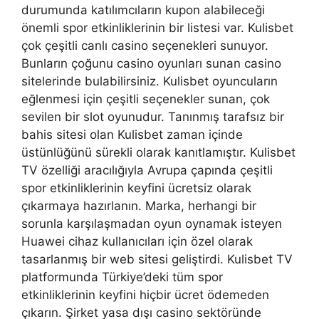
durumunda katılımcıların kupon alabileceği
önemli spor etkinliklerinin bir listesi var. Kulisbet
çok çeşitli canlı casino seçenekleri sunuyor.
Bunların çoğunu casino oyunları sunan casino
sitelerinde bulabilirsiniz. Kulisbet oyuncuların
eğlenmesi için çeşitli seçenekler sunan, çok
sevilen bir slot oyunudur. Tanınmış tarafsız bir
bahis sitesi olan Kulisbet zaman içinde
üstünlüğünü sürekli olarak kanıtlamıştır. Kulisbet
TV özelliği aracılığıyla Avrupa çapında çeşitli
spor etkinliklerinin keyfini ücretsiz olarak
çıkarmaya hazırlanın. Marka, herhangi bir
sorunla karşılaşmadan oyun oynamak isteyen
Huawei cihaz kullanıcıları için özel olarak
tasarlanmış bir web sitesi geliştirdi. Kulisbet TV
platformunda Türkiye’deki tüm spor
etkinliklerinin keyfini hiçbir ücret ödemeden
çıkarın. Şirket yasa dışı casino sektöründe