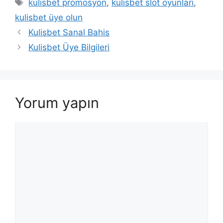
Etiketler
kulisbet promosyon
,
kulisbet slot oyunları
,
kulisbet üye olun
Kulisbet Sanal Bahis
Kulisbet Üye Bilgileri
Yorum yapın
Yorum