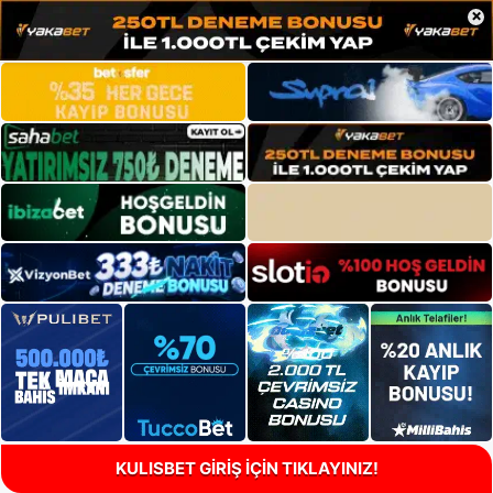
×
KULISBET GİRİŞ İÇİN TIKLAYINIZ!