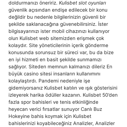
doldurmanızı öneririz.
Kulisbet slot oyunları
güvenlik açısından endişe edilecek bir konu
değildir bu nedenle bilgilerinizin güvenli bir
şekilde saklanacağına güvenebilirsiniz. İster
bilgisayarınızı ister mobil cihazınızı kullanıyor
olun Kulisbet web sitemizden erişmek çok
kolaydır. Site yöneticilerinin içerik gönderme
konusunda sorunsuz bir süreci var, bu da bize
en iyi hizmeti en basit şekilde sunmamızı
sağlıyor. Siteden memnun kalmanızı dileriz En
büyük casino sitesi insanların kullanımını
kolaylaştırdı. Pandemi nedeniyle işe
gidemiyorsanız Kulisbet katılın ve ışık gösterisini
izleyerek harika ödüller kazanın. Kulisbet 50’den
fazla spor bahisleri ve tenis etkinliğinde
heyecan verici fırsatlar sunuyor Canlı Buz
Hokeyine bahis koymak için Kulisbet
bahislerinizi koyabileceğiniz Analizler, Analizler