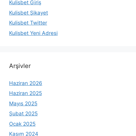
Kulisbet Giriş
Kulisbet Şikayet
Kulisbet Twitter
Kulisbet Yeni Adresi
Arşivler
Haziran 2026
Haziran 2025
Mayıs 2025
Şubat 2025
Ocak 2025
Kasım 2024