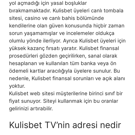
yol açmadığı için yasal boşluklar
bırakmamaktadır. Kulisbet üyeleri canlı tombala
sitesi, casino ve canlı bahis bölümünde
kendilerine olan güven konusunda hiçbir zaman
sorun yaşamamışlar ve incelemeler oldukça
olumlu yönde ilerliyor. Ayrıca Kulisbet üyeleri için
yüksek kazanç fırsatı yaratır. Kulisbet finansal
prosedürleri gözden geçirilirken, sanal olarak
hesaplanan ve kullanılan tüm banka veya ön
ödemeli kartlar aracılığıyla üyelere sunulur. Bu
nedenle, Kulisbet finansal sorunları ve açık alanı
yoktur.
Kulisbet web sitesi müşterilerine birinci sınıf bir
fiyat sunuyor. Siteyi kullanmak için bu oranlar
gelirinizi artırabilir.
Kulisbet TV’nin adresi nedir