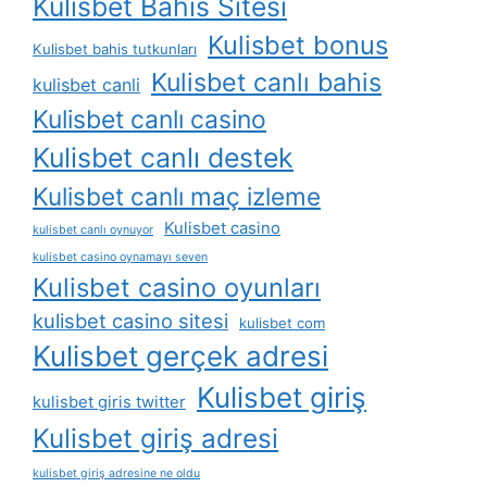
Kulisbet Bahis Sitesi
Kulisbet bonus
Kulisbet bahis tutkunları
Kulisbet canlı bahis
kulisbet canli
Kulisbet canlı casino
Kulisbet canlı destek
Kulisbet canlı maç izleme
Kulisbet casino
kulisbet canlı oynuyor
kulisbet casino oynamayı seven
Kulisbet casino oyunları
kulisbet casino sitesi
kulisbet com
Kulisbet gerçek adresi
Kulisbet giriş
kulisbet giris twitter
Kulisbet giriş adresi
kulisbet giriş adresine ne oldu