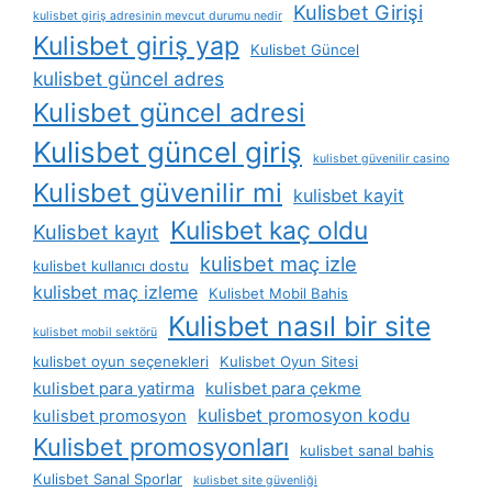
Kulisbet Girişi
kulisbet giriş adresinin mevcut durumu nedir
Kulisbet giriş yap
Kulisbet Güncel
kulisbet güncel adres
Kulisbet güncel adresi
Kulisbet güncel giriş
kulisbet güvenilir casino
Kulisbet güvenilir mi
kulisbet kayit
Kulisbet kaç oldu
Kulisbet kayıt
kulisbet maç izle
kulisbet kullanıcı dostu
kulisbet maç izleme
Kulisbet Mobil Bahis
Kulisbet nasıl bir site
kulisbet mobil sektörü
kulisbet oyun seçenekleri
Kulisbet Oyun Sitesi
kulisbet para yatirma
kulisbet para çekme
kulisbet promosyon kodu
kulisbet promosyon
Kulisbet promosyonları
kulisbet sanal bahis
Kulisbet Sanal Sporlar
kulisbet site güvenliği