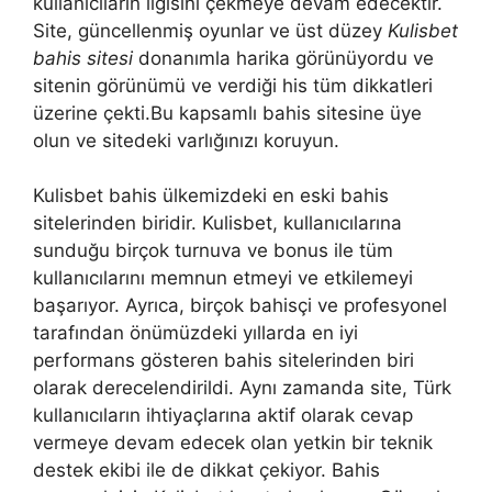
kullanıcıların ilgisini çekmeye devam edecektir.
Site, güncellenmiş oyunlar ve üst düzey
Kulisbet
bahis sitesi
donanımla harika görünüyordu ve
sitenin görünümü ve verdiği his tüm dikkatleri
üzerine çekti.Bu kapsamlı bahis sitesine üye
olun ve sitedeki varlığınızı koruyun.
Kulisbet bahis ülkemizdeki en eski bahis
sitelerinden biridir. Kulisbet, kullanıcılarına
sunduğu birçok turnuva ve bonus ile tüm
kullanıcılarını memnun etmeyi ve etkilemeyi
başarıyor. Ayrıca, birçok bahisçi ve profesyonel
tarafından önümüzdeki yıllarda en iyi
performans gösteren bahis sitelerinden biri
olarak derecelendirildi. Aynı zamanda site, Türk
kullanıcıların ihtiyaçlarına aktif olarak cevap
vermeye devam edecek olan yetkin bir teknik
destek ekibi ile de dikkat çekiyor. Bahis