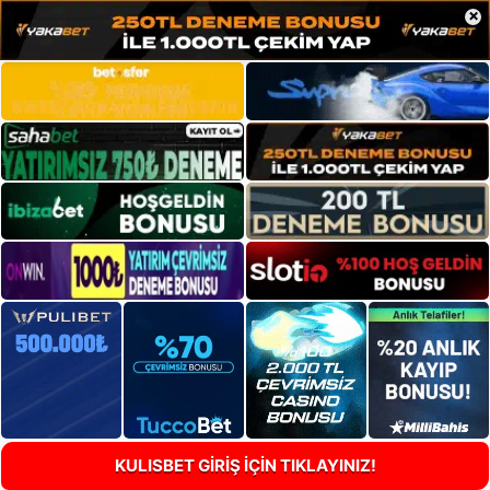
×
KULISBET GİRİŞ İÇİN TIKLAYINIZ!