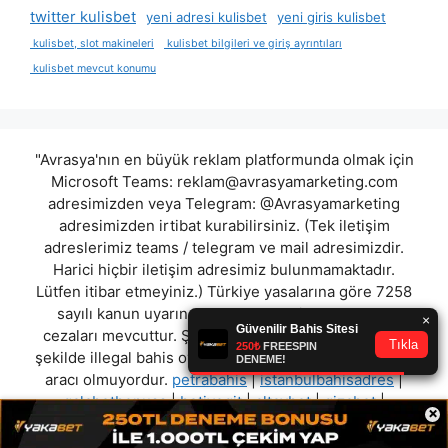
twitter kulisbet
yeni adresi kulisbet
yeni giris kulisbet
kulisbet, slot makineleri
kulisbet bilgileri ve giriş ayrıntıları
kulisbet mevcut konumu
"Avrasya'nın en büyük reklam platformunda olmak için
Microsoft Teams:
reklam@avrasyamarketing.com
adresimizden veya Telegram: @Avrasyamarketing
adresimizden irtibat kurabilirsiniz. (Tek iletişim
adreslerimiz teams / telegram ve mail adresimizdir.
Harici hiçbir iletişim adresimiz bulunmamaktadır.
Lütfen itibar etmeyiniz.) Türkiye yasalarına göre 7258
sayılı kanun uyarınca yasa dışı bahis oynamanın
cezaları mevcuttur. Şu an bulunduğunuz site hiç bir
şekilde illegal bahis oyunları oynatmıyor ve oynamaya
aracı olmuyordur.
petrabahis
|
istanbulbahisadres
|
galabetbonuss
|
betivogit
|
altaybet
|
gizabet
|
×
wiocasino
|
betweenn
"