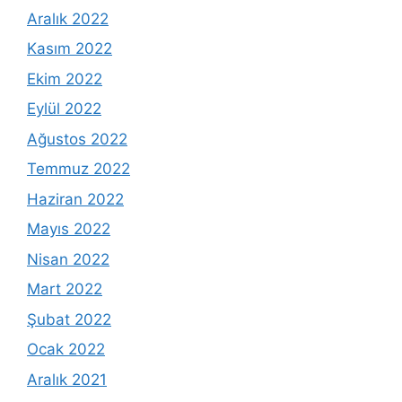
Aralık 2022
Kasım 2022
Ekim 2022
Eylül 2022
Ağustos 2022
Temmuz 2022
Haziran 2022
Mayıs 2022
Nisan 2022
Mart 2022
Şubat 2022
Ocak 2022
Aralık 2021