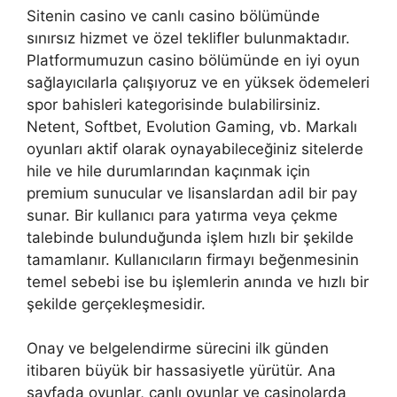
Sitenin casino ve canlı casino bölümünde
sınırsız hizmet ve özel teklifler bulunmaktadır.
Platformumuzun casino bölümünde en iyi oyun
sağlayıcılarla çalışıyoruz ve en yüksek ödemeleri
spor bahisleri kategorisinde bulabilirsiniz.
Netent, Softbet, Evolution Gaming, vb. Markalı
oyunları aktif olarak oynayabileceğiniz sitelerde
hile ve hile durumlarından kaçınmak için
premium sunucular ve lisanslardan adil bir pay
sunar. Bir kullanıcı para yatırma veya çekme
talebinde bulunduğunda işlem hızlı bir şekilde
tamamlanır. Kullanıcıların firmayı beğenmesinin
temel sebebi ise bu işlemlerin anında ve hızlı bir
şekilde gerçekleşmesidir.
Onay ve belgelendirme sürecini ilk günden
itibaren büyük bir hassasiyetle yürütür. Ana
sayfada oyunlar, canlı oyunlar ve casinolarda