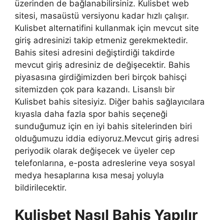
üzerinden de bağlanabilirsiniz. Kulisbet web
sitesi, masaüstü versiyonu kadar hızlı çalışır.
Kulisbet alternatifini kullanmak için mevcut site
giriş adresinizi takip etmeniz gerekmektedir.
Bahis sitesi adresini değiştirdiği takdirde
mevcut giriş adresiniz de değişecektir. Bahis
piyasasına girdiğimizden beri birçok bahisçi
sitemizden çok para kazandı. Lisanslı bir
Kulisbet bahis sitesiyiz. Diğer bahis sağlayıcılara
kıyasla daha fazla spor bahis seçeneği
sunduğumuz için en iyi bahis sitelerinden biri
olduğumuzu iddia ediyoruz.Mevcut giriş adresi
periyodik olarak değişecek ve üyeler cep
telefonlarına, e-posta adreslerine veya sosyal
medya hesaplarına kısa mesaj yoluyla
bildirilecektir.
Kulisbet Nasıl Bahis Yapılır