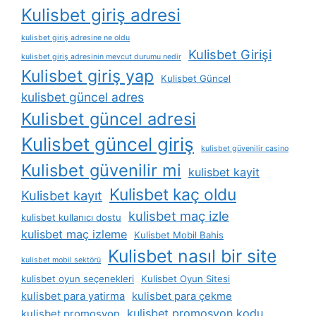
Kulisbet giriş adresi
kulisbet giriş adresine ne oldu
Kulisbet Girişi
kulisbet giriş adresinin mevcut durumu nedir
Kulisbet giriş yap
Kulisbet Güncel
kulisbet güncel adres
Kulisbet güncel adresi
Kulisbet güncel giriş
kulisbet güvenilir casino
Kulisbet güvenilir mi
kulisbet kayit
Kulisbet kaç oldu
Kulisbet kayıt
kulisbet maç izle
kulisbet kullanıcı dostu
kulisbet maç izleme
Kulisbet Mobil Bahis
Kulisbet nasıl bir site
kulisbet mobil sektörü
kulisbet oyun seçenekleri
Kulisbet Oyun Sitesi
kulisbet para yatirma
kulisbet para çekme
kulisbet promosyon kodu
kulisbet promosyon