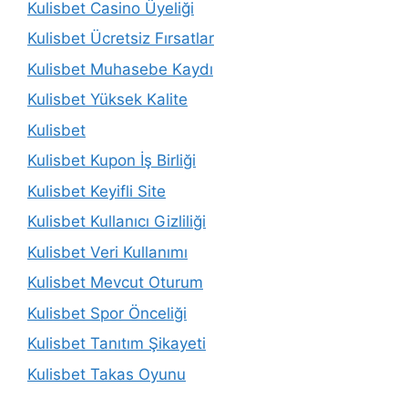
Kulisbet Casino Üyeliği
Kulisbet Ücretsiz Fırsatlar
Kulisbet Muhasebe Kaydı
Kulisbet Yüksek Kalite
Kulisbet
Kulisbet Kupon İş Birliği
Kulisbet Keyifli Site
Kulisbet Kullanıcı Gizliliği
Kulisbet Veri Kullanımı
Kulisbet Mevcut Oturum
Kulisbet Spor Önceliği
Kulisbet Tanıtım Şikayeti
Kulisbet Takas Oyunu