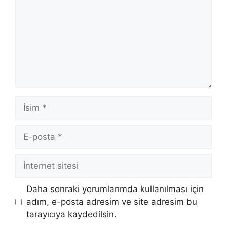
İsim
E-
posta
İnternet
sitesi
Daha sonraki yorumlarımda kullanılması için
adım, e-posta adresim ve site adresim bu
tarayıcıya kaydedilsin.