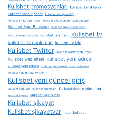
Kulisbet promosyonları
kulisbet sanal bahis
Kulisbet Sanal Sporlar
kulisbet site güvenliği
kulisbet sitesi yatırımları
kulisbet slot oyunları
kulisbet spor
Kulisbet Spor Bahisleri
kulisbet spor şubesi nedir
Kulisbet tv
kulisbet telegram
kulisbet teknik sorunlar
kulisbet tv canli maç
kulisbet tv izle
Kulisbet Twitter
kulisbet twitter web üyeleri
kulisbet yeni adres
Kulisbet web sitesi
kulisbet yeni adresi
kulisbet yeni adresi , slot makineleri
kulisbet yeni girişler twitter
Kulisbet yeni güncel giriş
Kulisbet ödeme yöntemleri
kulisbet çoğu 3d
kulisbet ödemeleri
kulisbet üye olmak
kulisbet üyeleri
Kulisbet şikayet
Kulisbet şikayetvar
mobil kulisbet