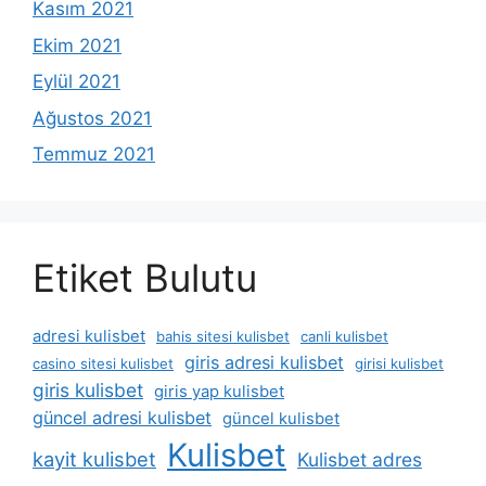
Kasım 2021
Ekim 2021
Eylül 2021
Ağustos 2021
Temmuz 2021
Etiket Bulutu
adresi kulisbet
bahis sitesi kulisbet
canli kulisbet
giris adresi kulisbet
casino sitesi kulisbet
girisi kulisbet
giris kulisbet
giris yap kulisbet
güncel adresi kulisbet
güncel kulisbet
Kulisbet
kayit kulisbet
Kulisbet adres