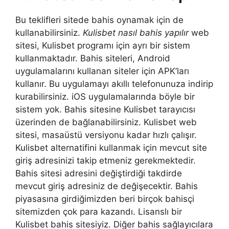
Bu teklifleri sitede bahis oynamak için de
kullanabilirsiniz.
Kulisbet nasıl bahis yapılır
web
sitesi, Kulisbet programı için ayrı bir sistem
kullanmaktadır. Bahis siteleri, Android
uygulamalarını kullanan siteler için APK’ları
kullanır. Bu uygulamayı akıllı telefonunuza indirip
kurabilirsiniz. iOS uygulamalarında böyle bir
sistem yok. Bahis sitesine Kulisbet tarayıcısı
üzerinden de bağlanabilirsiniz. Kulisbet web
sitesi, masaüstü versiyonu kadar hızlı çalışır.
Kulisbet alternatifini kullanmak için mevcut site
giriş adresinizi takip etmeniz gerekmektedir.
Bahis sitesi adresini değiştirdiği takdirde
mevcut giriş adresiniz de değişecektir. Bahis
piyasasına girdiğimizden beri birçok bahisçi
sitemizden çok para kazandı. Lisanslı bir
Kulisbet bahis sitesiyiz. Diğer bahis sağlayıcılara