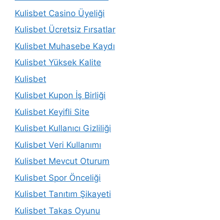
Kulisbet Casino Üyeliği
Kulisbet Ücretsiz Fırsatlar
Kulisbet Muhasebe Kaydı
Kulisbet Yüksek Kalite
Kulisbet
Kulisbet Kupon İş Birliği
Kulisbet Keyifli Site
Kulisbet Kullanıcı Gizliliği
Kulisbet Veri Kullanımı
Kulisbet Mevcut Oturum
Kulisbet Spor Önceliği
Kulisbet Tanıtım Şikayeti
Kulisbet Takas Oyunu