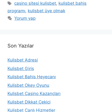
Etiketler
casino sitesi kulisbet
,
kulisbet bahis
programı
,
kulisbet üye olmak
Yorum yap
Son Yazılar
Kulisbet Adresi
Kulisbet Giriş
Kulisbet Bahis Heyecanı
Kulisbet Okey Oyunu
Kulisbet Casino Kazançları
Kulisbet Dikkat Çekici
Kulisbet Canlı Hizmetler