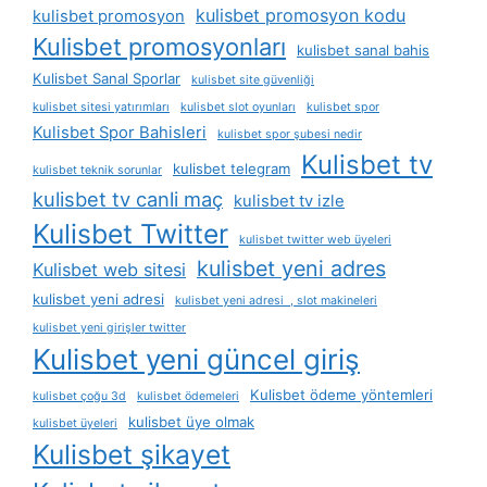
kulisbet promosyon kodu
kulisbet promosyon
Kulisbet promosyonları
kulisbet sanal bahis
Kulisbet Sanal Sporlar
kulisbet site güvenliği
kulisbet sitesi yatırımları
kulisbet slot oyunları
kulisbet spor
Kulisbet Spor Bahisleri
kulisbet spor şubesi nedir
Kulisbet tv
kulisbet telegram
kulisbet teknik sorunlar
kulisbet tv canli maç
kulisbet tv izle
Kulisbet Twitter
kulisbet twitter web üyeleri
kulisbet yeni adres
Kulisbet web sitesi
kulisbet yeni adresi
kulisbet yeni adresi , slot makineleri
kulisbet yeni girişler twitter
Kulisbet yeni güncel giriş
Kulisbet ödeme yöntemleri
kulisbet çoğu 3d
kulisbet ödemeleri
kulisbet üye olmak
kulisbet üyeleri
Kulisbet şikayet