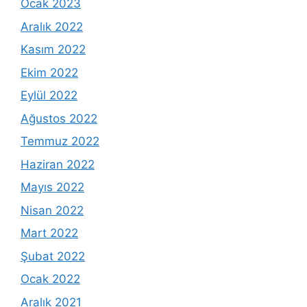
Ocak 2023
Aralık 2022
Kasım 2022
Ekim 2022
Eylül 2022
Ağustos 2022
Temmuz 2022
Haziran 2022
Mayıs 2022
Nisan 2022
Mart 2022
Şubat 2022
Ocak 2022
Aralık 2021