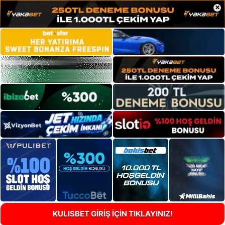
×
KULISBET GİRİŞ İÇİN TIKLAYINIZ!