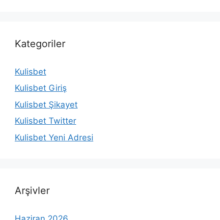
Kategoriler
Kulisbet
Kulisbet Giriş
Kulisbet Şikayet
Kulisbet Twitter
Kulisbet Yeni Adresi
Arşivler
Haziran 2026