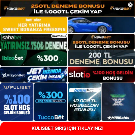
×
KULISBET GİRİŞ İÇİN TIKLAYINIZ!