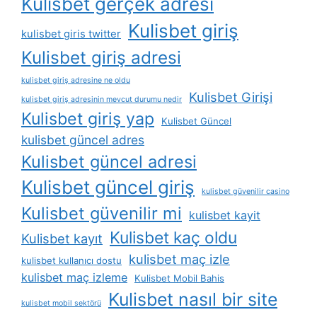
Kulisbet gerçek adresi
Kulisbet giriş
kulisbet giris twitter
Kulisbet giriş adresi
kulisbet giriş adresine ne oldu
Kulisbet Girişi
kulisbet giriş adresinin mevcut durumu nedir
Kulisbet giriş yap
Kulisbet Güncel
kulisbet güncel adres
Kulisbet güncel adresi
Kulisbet güncel giriş
kulisbet güvenilir casino
Kulisbet güvenilir mi
kulisbet kayit
Kulisbet kaç oldu
Kulisbet kayıt
kulisbet maç izle
kulisbet kullanıcı dostu
kulisbet maç izleme
Kulisbet Mobil Bahis
Kulisbet nasıl bir site
kulisbet mobil sektörü