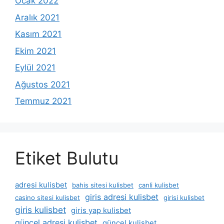
Ocak 2022
Aralık 2021
Kasım 2021
Ekim 2021
Eylül 2021
Ağustos 2021
Temmuz 2021
Etiket Bulutu
adresi kulisbet
bahis sitesi kulisbet
canli kulisbet
giris adresi kulisbet
casino sitesi kulisbet
girisi kulisbet
giris kulisbet
giris yap kulisbet
güncel adresi kulisbet
güncel kulisbet