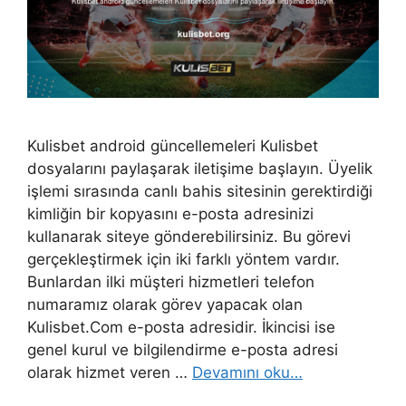
Kulisbet android güncellemeleri Kulisbet
dosyalarını paylaşarak iletişime başlayın. Üyelik
işlemi sırasında canlı bahis sitesinin gerektirdiği
kimliğin bir kopyasını e-posta adresinizi
kullanarak siteye gönderebilirsiniz. Bu görevi
gerçekleştirmek için iki farklı yöntem vardır.
Bunlardan ilki müşteri hizmetleri telefon
numaramız olarak görev yapacak olan
Kulisbet.Com e-posta adresidir. İkincisi ise
genel kurul ve bilgilendirme e-posta adresi
olarak hizmet veren …
Devamını oku…