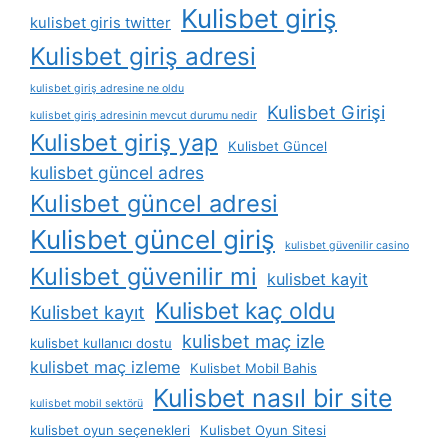
Kulisbet giriş
kulisbet giris twitter
Kulisbet giriş adresi
kulisbet giriş adresine ne oldu
Kulisbet Girişi
kulisbet giriş adresinin mevcut durumu nedir
Kulisbet giriş yap
Kulisbet Güncel
kulisbet güncel adres
Kulisbet güncel adresi
Kulisbet güncel giriş
kulisbet güvenilir casino
Kulisbet güvenilir mi
kulisbet kayit
Kulisbet kaç oldu
Kulisbet kayıt
kulisbet maç izle
kulisbet kullanıcı dostu
kulisbet maç izleme
Kulisbet Mobil Bahis
Kulisbet nasıl bir site
kulisbet mobil sektörü
kulisbet oyun seçenekleri
Kulisbet Oyun Sitesi