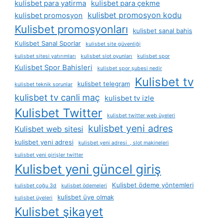
kulisbet para yatirma
kulisbet para çekme
kulisbet promosyon kodu
kulisbet promosyon
Kulisbet promosyonları
kulisbet sanal bahis
Kulisbet Sanal Sporlar
kulisbet site güvenliği
kulisbet sitesi yatırımları
kulisbet slot oyunları
kulisbet spor
Kulisbet Spor Bahisleri
kulisbet spor şubesi nedir
Kulisbet tv
kulisbet telegram
kulisbet teknik sorunlar
kulisbet tv canli maç
kulisbet tv izle
Kulisbet Twitter
kulisbet twitter web üyeleri
kulisbet yeni adres
Kulisbet web sitesi
kulisbet yeni adresi
kulisbet yeni adresi , slot makineleri
kulisbet yeni girişler twitter
Kulisbet yeni güncel giriş
Kulisbet ödeme yöntemleri
kulisbet çoğu 3d
kulisbet ödemeleri
kulisbet üye olmak
kulisbet üyeleri
Kulisbet şikayet