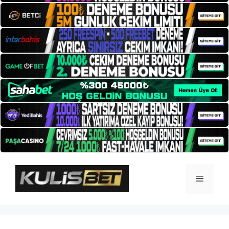
İçeriğe
atla
Menü