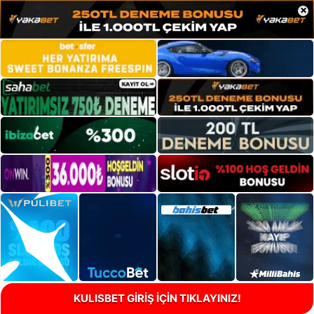
×
KULISBET GİRİŞ İÇİN TIKLAYINIZ!