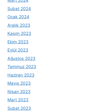
Mart 2024
Şubat 2024
Ocak 2024
Aralık 2023
Kasım 2023
Ekim 2023
Eylül 2023
Ağustos 2023
Temmuz 2023
Haziran 2023
Mayıs 2023
Nisan 2023
Mart 2023
Şubat 2023