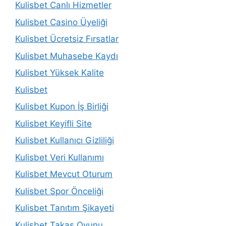
Kulisbet Canlı Hizmetler
Kulisbet Casino Üyeliği
Kulisbet Ücretsiz Fırsatlar
Kulisbet Muhasebe Kaydı
Kulisbet Yüksek Kalite
Kulisbet
Kulisbet Kupon İş Birliği
Kulisbet Keyifli Site
Kulisbet Kullanıcı Gizliliği
Kulisbet Veri Kullanımı
Kulisbet Mevcut Oturum
Kulisbet Spor Önceliği
Kulisbet Tanıtım Şikayeti
Kulisbet Takas Oyunu