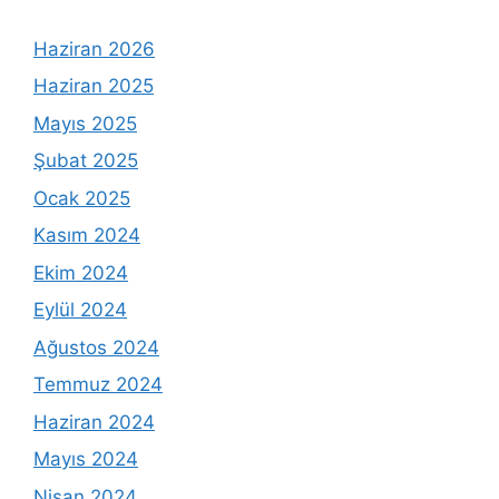
Haziran 2026
Haziran 2025
Mayıs 2025
Şubat 2025
Ocak 2025
Kasım 2024
Ekim 2024
Eylül 2024
Ağustos 2024
Temmuz 2024
Haziran 2024
Mayıs 2024
Nisan 2024