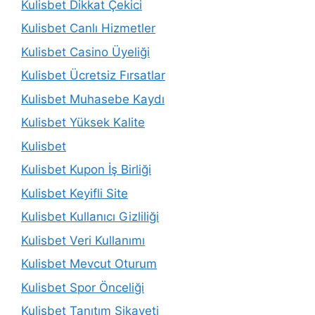
Kulisbet Dikkat Çekici
Kulisbet Canlı Hizmetler
Kulisbet Casino Üyeliği
Kulisbet Ücretsiz Fırsatlar
Kulisbet Muhasebe Kaydı
Kulisbet Yüksek Kalite
Kulisbet
Kulisbet Kupon İş Birliği
Kulisbet Keyifli Site
Kulisbet Kullanıcı Gizliliği
Kulisbet Veri Kullanımı
Kulisbet Mevcut Oturum
Kulisbet Spor Önceliği
Kulisbet Tanıtım Şikayeti