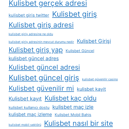
Kulisbet gerçek adresi
Kulisbet giriş
kulisbet giris twitter
Kulisbet giriş adresi
kulisbet giriş adresine ne oldu
Kulisbet Girişi
kulisbet giriş adresinin mevcut durumu nedir
Kulisbet giriş yap
Kulisbet Güncel
kulisbet güncel adres
Kulisbet güncel adresi
Kulisbet güncel giriş
kulisbet güvenilir casino
Kulisbet güvenilir mi
kulisbet kayit
Kulisbet kaç oldu
Kulisbet kayıt
kulisbet maç izle
kulisbet kullanıcı dostu
kulisbet maç izleme
Kulisbet Mobil Bahis
Kulisbet nasıl bir site
kulisbet mobil sektörü