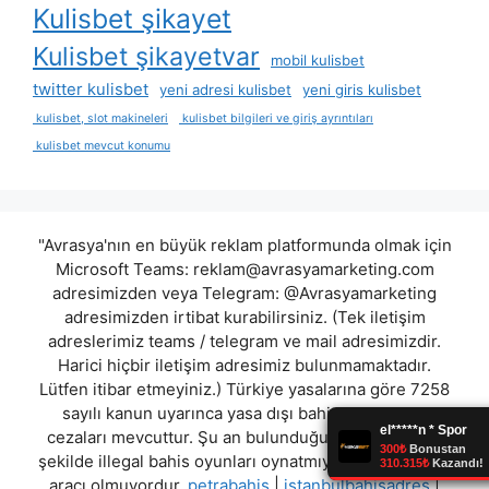
Kulisbet şikayet
Kulisbet şikayetvar
mobil kulisbet
twitter kulisbet
yeni adresi kulisbet
yeni giris kulisbet
kulisbet, slot makineleri
kulisbet bilgileri ve giriş ayrıntıları
kulisbet mevcut konumu
"Avrasya'nın en büyük reklam platformunda olmak için
Microsoft Teams:
reklam@avrasyamarketing.com
adresimizden veya Telegram: @Avrasyamarketing
adresimizden irtibat kurabilirsiniz. (Tek iletişim
adreslerimiz teams / telegram ve mail adresimizdir.
Harici hiçbir iletişim adresimiz bulunmamaktadır.
Lütfen itibar etmeyiniz.) Türkiye yasalarına göre 7258
sayılı kanun uyarınca yasa dışı bahis oynamanın
cezaları mevcuttur. Şu an bulunduğunuz site hiç bir
şekilde illegal bahis oyunları oynatmıyor ve oynamaya
aracı olmuyordur.
petrabahis
|
istanbulbahisadres
|