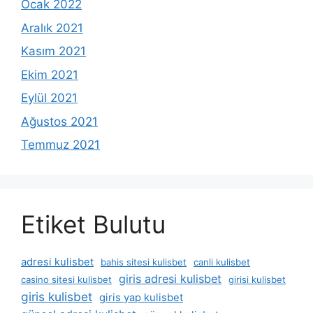
Ocak 2022
Aralık 2021
Kasım 2021
Ekim 2021
Eylül 2021
Ağustos 2021
Temmuz 2021
Etiket Bulutu
adresi kulisbet
bahis sitesi kulisbet
canli kulisbet
giris adresi kulisbet
casino sitesi kulisbet
girisi kulisbet
giris kulisbet
giris yap kulisbet