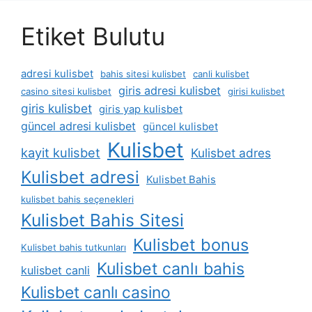
Etiket Bulutu
adresi kulisbet
bahis sitesi kulisbet
canli kulisbet
giris adresi kulisbet
casino sitesi kulisbet
girisi kulisbet
giris kulisbet
giris yap kulisbet
güncel adresi kulisbet
güncel kulisbet
Kulisbet
kayit kulisbet
Kulisbet adres
Kulisbet adresi
Kulisbet Bahis
kulisbet bahis seçenekleri
Kulisbet Bahis Sitesi
Kulisbet bonus
Kulisbet bahis tutkunları
Kulisbet canlı bahis
kulisbet canli
Kulisbet canlı casino