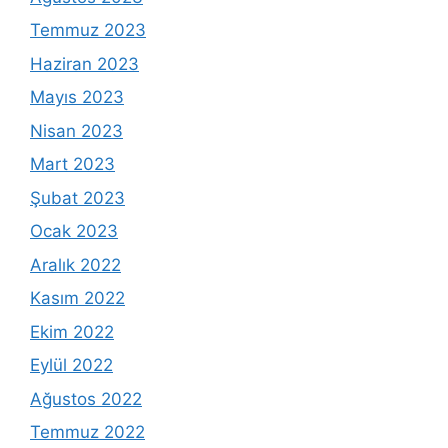
Temmuz 2023
Haziran 2023
Mayıs 2023
Nisan 2023
Mart 2023
Şubat 2023
Ocak 2023
Aralık 2022
Kasım 2022
Ekim 2022
Eylül 2022
Ağustos 2022
Temmuz 2022