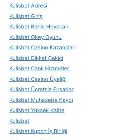
Kulisbet Adresi
Kulisbet Giriş
Kulisbet Bahis Heyecanı
Kulisbet Okey Oyunu
Kulisbet Casino Kazançları
Kulisbet Dikkat Çekici
Kulisbet Canlı Hizmetler
Kulisbet Casino Üyeliği
Kulisbet Ücretsiz Fırsatlar
Kulisbet Muhasebe Kaydı
Kulisbet Yüksek Kalite
Kulisbet
Kulisbet Kupon İş Birliği