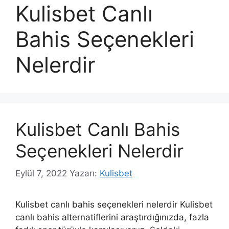
Kulisbet Canlı
Bahis Seçenekleri
Nelerdir
Kulisbet Canlı Bahis
Seçenekleri Nelerdir
Eylül 7, 2022
Yazarı:
Kulisbet
Kulisbet canlı bahis seçenekleri nelerdir Kulisbet
canlı bahis alternatiflerini araştırdığınızda, fazla