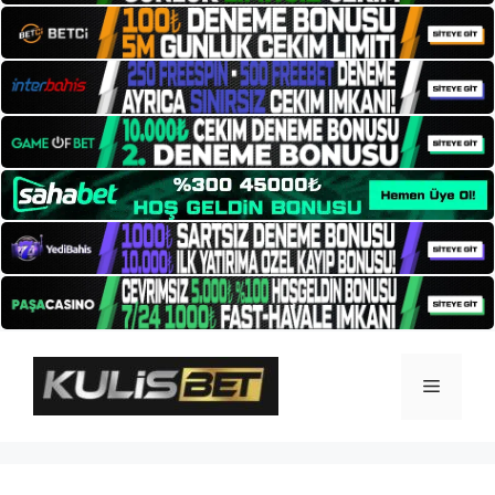
İçeriğe
atla
Menü