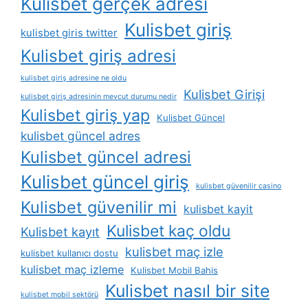
Kulisbet gerçek adresi
Kulisbet giriş
kulisbet giris twitter
Kulisbet giriş adresi
kulisbet giriş adresine ne oldu
Kulisbet Girişi
kulisbet giriş adresinin mevcut durumu nedir
Kulisbet giriş yap
Kulisbet Güncel
kulisbet güncel adres
Kulisbet güncel adresi
Kulisbet güncel giriş
kulisbet güvenilir casino
Kulisbet güvenilir mi
kulisbet kayit
Kulisbet kaç oldu
Kulisbet kayıt
kulisbet maç izle
kulisbet kullanıcı dostu
kulisbet maç izleme
Kulisbet Mobil Bahis
Kulisbet nasıl bir site
kulisbet mobil sektörü