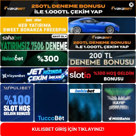
×
KULISBET GİRİŞ İÇİN TIKLAYINIZ!