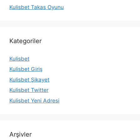
Kulisbet Takas Oyunu
Kategoriler
Kulisbet
Kulisbet Giriş
Kulisbet Şikayet
Kulisbet Twitter
Kulisbet Yeni Adresi
Arşivler