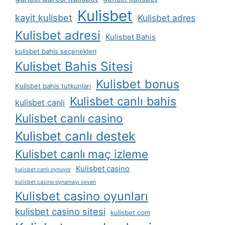
Kulisbet
kayit kulisbet
Kulisbet adres
Kulisbet adresi
Kulisbet Bahis
kulisbet bahis seçenekleri
Kulisbet Bahis Sitesi
Kulisbet bonus
Kulisbet bahis tutkunları
Kulisbet canlı bahis
kulisbet canli
Kulisbet canlı casino
Kulisbet canlı destek
Kulisbet canlı maç izleme
Kulisbet casino
kulisbet canlı oynuyor
kulisbet casino oynamayı seven
Kulisbet casino oyunları
kulisbet casino sitesi
kulisbet com