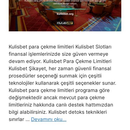
Kulisbet para çekme limitleri Kulisbet Slotları
finansal işlemlerinizde size güven vermeye
devam ediyor. Kulisbet Para Çekme Limitleri
Kulisbet Şikayet, her zaman güvenli finansal
prosedürler seçeneği sunmak için çeşitli
teknolojiler kullanarak çeşitli seçenekler sunar.
Kulisbet para çekme limitleri programa göre
değişmektedir ancak mevcut para çekme
limitleriniz hakkında canlı destek hattımızdan
bilgi alabilirsiniz. Kulisbet detoks teknikleri
sınırlar …
Devamını oku…