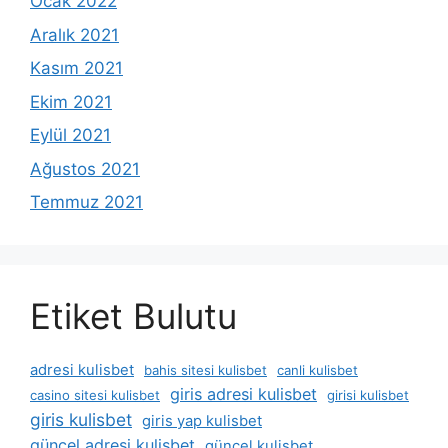
Ocak 2022
Aralık 2021
Kasım 2021
Ekim 2021
Eylül 2021
Ağustos 2021
Temmuz 2021
Etiket Bulutu
adresi kulisbet
bahis sitesi kulisbet
canli kulisbet
giris adresi kulisbet
casino sitesi kulisbet
girisi kulisbet
giris kulisbet
giris yap kulisbet
güncel adresi kulisbet
güncel kulisbet