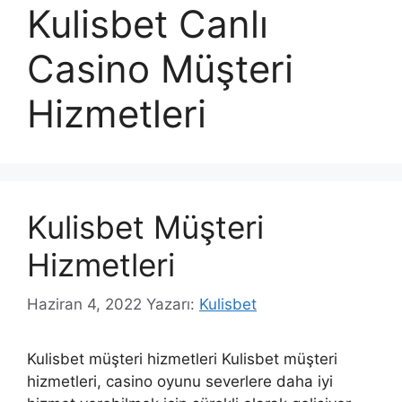
Kulisbet Canlı
Casino Müşteri
Hizmetleri
Kulisbet Müşteri
Hizmetleri
Haziran 4, 2022
Yazarı:
Kulisbet
Kulisbet müşteri hizmetleri Kulisbet müşteri
hizmetleri, casino oyunu severlere daha iyi