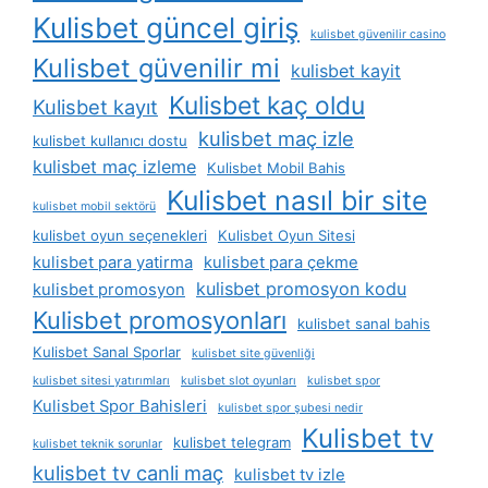
Kulisbet güncel giriş
kulisbet güvenilir casino
Kulisbet güvenilir mi
kulisbet kayit
Kulisbet kaç oldu
Kulisbet kayıt
kulisbet maç izle
kulisbet kullanıcı dostu
kulisbet maç izleme
Kulisbet Mobil Bahis
Kulisbet nasıl bir site
kulisbet mobil sektörü
kulisbet oyun seçenekleri
Kulisbet Oyun Sitesi
kulisbet para yatirma
kulisbet para çekme
kulisbet promosyon kodu
kulisbet promosyon
Kulisbet promosyonları
kulisbet sanal bahis
Kulisbet Sanal Sporlar
kulisbet site güvenliği
kulisbet sitesi yatırımları
kulisbet slot oyunları
kulisbet spor
Kulisbet Spor Bahisleri
kulisbet spor şubesi nedir
Kulisbet tv
kulisbet telegram
kulisbet teknik sorunlar
kulisbet tv canli maç
kulisbet tv izle