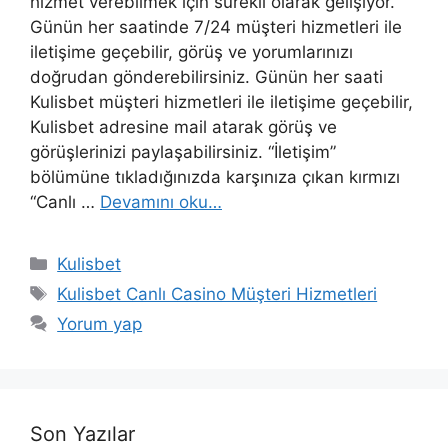
hizmet verebilmek için sürekli olarak gelişiyor.
Günün her saatinde 7/24 müşteri hizmetleri ile
iletişime geçebilir, görüş ve yorumlarınızı
doğrudan gönderebilirsiniz. Günün her saati
Kulisbet müşteri hizmetleri ile iletişime geçebilir,
Kulisbet adresine mail atarak görüş ve
görüşlerinizi paylaşabilirsiniz. “İletişim”
bölümüne tıkladığınızda karşınıza çıkan kırmızı
“Canlı …
Devamını oku…
Kategoriler
Kulisbet
Etiketler
Kulisbet Canlı Casino Müşteri Hizmetleri
Yorum yap
Son Yazılar