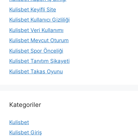
Kulisbet Keyifli Site
Kulisbet Kullanıcı Gizliliği
Kulisbet Veri Kullanımı
Kulisbet Mevcut Oturum
Kulisbet Spor Önceliği
Kulisbet Tanıtım Şikayeti
Kulisbet Takas Oyunu
Kategoriler
Kulisbet
Kulisbet Giriş