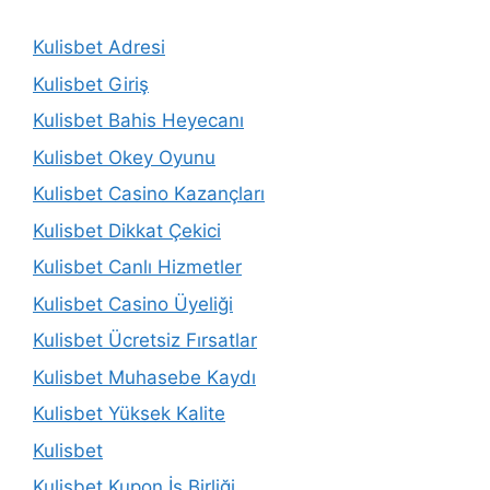
Kulisbet Adresi
Kulisbet Giriş
Kulisbet Bahis Heyecanı
Kulisbet Okey Oyunu
Kulisbet Casino Kazançları
Kulisbet Dikkat Çekici
Kulisbet Canlı Hizmetler
Kulisbet Casino Üyeliği
Kulisbet Ücretsiz Fırsatlar
Kulisbet Muhasebe Kaydı
Kulisbet Yüksek Kalite
Kulisbet
Kulisbet Kupon İş Birliği