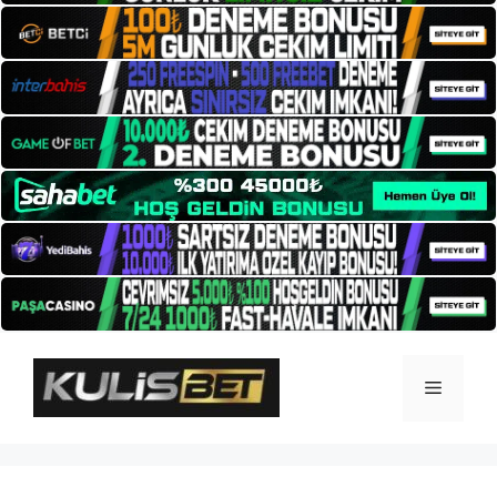
İçeriğe
atla
Menü