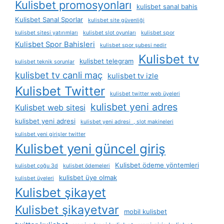
Kulisbet promosyonları
kulisbet sanal bahis
Kulisbet Sanal Sporlar
kulisbet site güvenliği
kulisbet sitesi yatırımları
kulisbet slot oyunları
kulisbet spor
Kulisbet Spor Bahisleri
kulisbet spor şubesi nedir
Kulisbet tv
kulisbet telegram
kulisbet teknik sorunlar
kulisbet tv canli maç
kulisbet tv izle
Kulisbet Twitter
kulisbet twitter web üyeleri
kulisbet yeni adres
Kulisbet web sitesi
kulisbet yeni adresi
kulisbet yeni adresi , slot makineleri
kulisbet yeni girişler twitter
Kulisbet yeni güncel giriş
Kulisbet ödeme yöntemleri
kulisbet çoğu 3d
kulisbet ödemeleri
kulisbet üye olmak
kulisbet üyeleri
Kulisbet şikayet
Kulisbet şikayetvar
mobil kulisbet