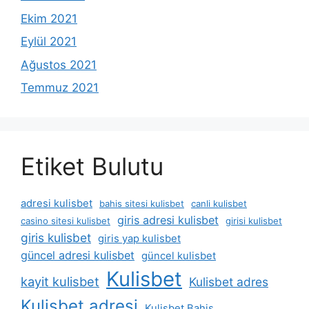
Ekim 2021
Eylül 2021
Ağustos 2021
Temmuz 2021
Etiket Bulutu
adresi kulisbet
bahis sitesi kulisbet
canli kulisbet
giris adresi kulisbet
casino sitesi kulisbet
girisi kulisbet
giris kulisbet
giris yap kulisbet
güncel adresi kulisbet
güncel kulisbet
Kulisbet
kayit kulisbet
Kulisbet adres
Kulisbet adresi
Kulisbet Bahis