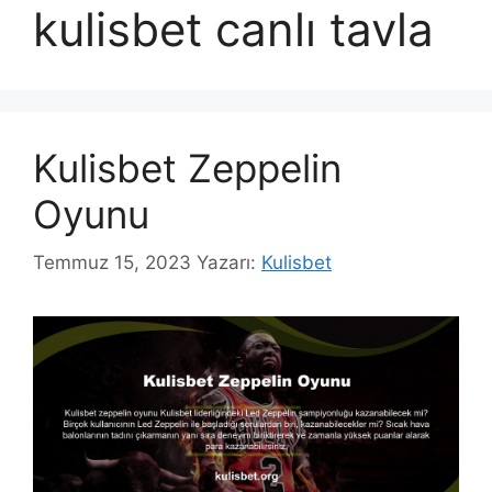
kulisbet canlı tavla
Kulisbet Zeppelin
Oyunu
Temmuz 15, 2023
Yazarı:
Kulisbet