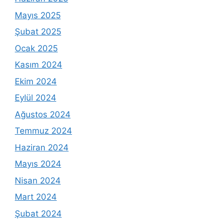
Mayıs 2025
Şubat 2025
Ocak 2025
Kasım 2024
Ekim 2024
Eylül 2024
Ağustos 2024
Temmuz 2024
Haziran 2024
Mayıs 2024
Nisan 2024
Mart 2024
Şubat 2024