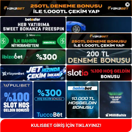
×
KULISBET GİRİŞ İÇİN TIKLAYINIZ!