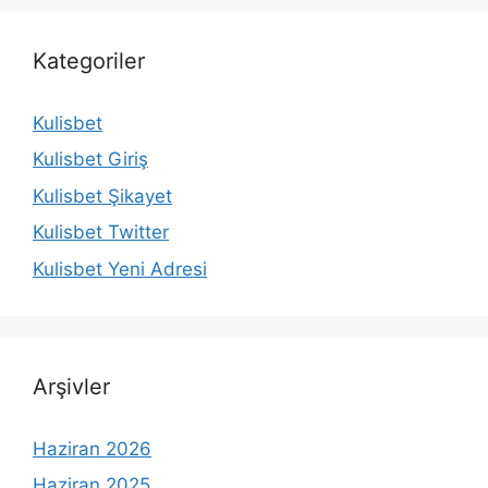
Kategoriler
Kulisbet
Kulisbet Giriş
Kulisbet Şikayet
Kulisbet Twitter
Kulisbet Yeni Adresi
Arşivler
Haziran 2026
Haziran 2025