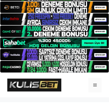
İçeriğe
atla
Menü