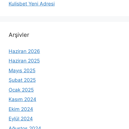
Kulisbet Yeni Adresi
Arşivler
Haziran 2026
Haziran 2025
Mayıs 2025
Şubat 2025
Ocak 2025
Kasım 2024
Ekim 2024
Eylül 2024
Ağustos 2024