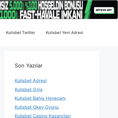
Kulisbet Twitter
Kulisbet Yeni Adresi
Son Yazılar
Kulisbet Adresi
Kulisbet Giriş
Kulisbet Bahis Heyecanı
Kulisbet Okey Oyunu
Kulisbet Casino Kazançları