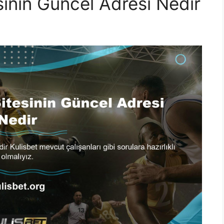
sinin Güncel Adresi Nedir