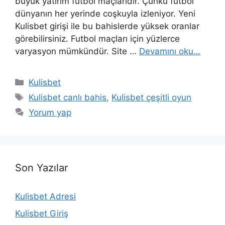
büyük yatırım futbol maçlarıdır. Çünkü futbol
dünyanın her yerinde coşkuyla izleniyor. Yeni
Kulisbet girişi ile bu bahislerde yüksek oranlar
görebilirsiniz. Futbol maçları için yüzlerce
varyasyon mümkündür. Site …
Devamını oku…
Kategoriler
Kulisbet
Etiketler
Kulisbet canlı bahis
,
Kulisbet çeşitli oyun
Yorum yap
Son Yazılar
Kulisbet Adresi
Kulisbet Giriş