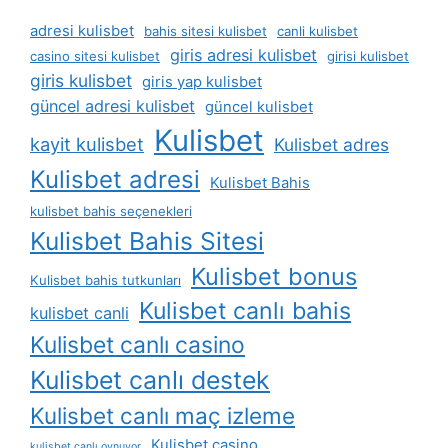
adresi kulisbet
bahis sitesi kulisbet
canli kulisbet
giris adresi kulisbet
casino sitesi kulisbet
girisi kulisbet
giris kulisbet
giris yap kulisbet
güncel adresi kulisbet
güncel kulisbet
Kulisbet
kayit kulisbet
Kulisbet adres
Kulisbet adresi
Kulisbet Bahis
kulisbet bahis seçenekleri
Kulisbet Bahis Sitesi
Kulisbet bonus
Kulisbet bahis tutkunları
Kulisbet canlı bahis
kulisbet canli
Kulisbet canlı casino
Kulisbet canlı destek
Kulisbet canlı maç izleme
Kulisbet casino
kulisbet canlı oynuyor