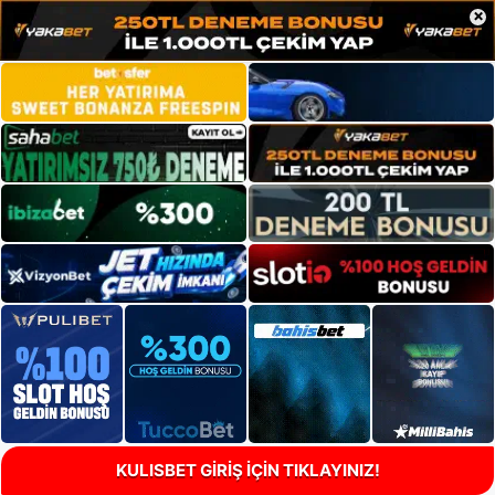
×
KULISBET GİRİŞ İÇİN TIKLAYINIZ!