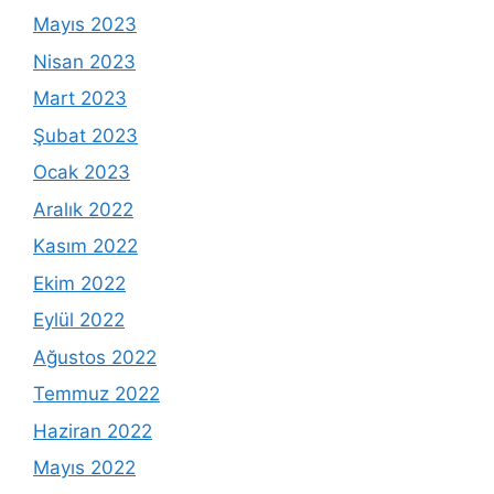
Mayıs 2023
Nisan 2023
Mart 2023
Şubat 2023
Ocak 2023
Aralık 2022
Kasım 2022
Ekim 2022
Eylül 2022
Ağustos 2022
Temmuz 2022
Haziran 2022
Mayıs 2022