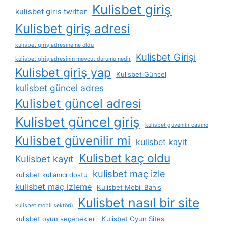
Kulisbet giriş
kulisbet giris twitter
Kulisbet giriş adresi
kulisbet giriş adresine ne oldu
Kulisbet Girişi
kulisbet giriş adresinin mevcut durumu nedir
Kulisbet giriş yap
Kulisbet Güncel
kulisbet güncel adres
Kulisbet güncel adresi
Kulisbet güncel giriş
kulisbet güvenilir casino
Kulisbet güvenilir mi
kulisbet kayit
Kulisbet kaç oldu
Kulisbet kayıt
kulisbet maç izle
kulisbet kullanıcı dostu
kulisbet maç izleme
Kulisbet Mobil Bahis
Kulisbet nasıl bir site
kulisbet mobil sektörü
kulisbet oyun seçenekleri
Kulisbet Oyun Sitesi