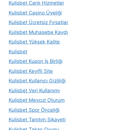
Kulisbet Canlı Hizmetler
Kulisbet Casino Üyeliği
Kulisbet Ücretsiz Fırsatlar
Kulisbet Muhasebe Kaydı
Kulisbet Yüksek Kalite
Kulisbet
Kulisbet Kupon İş Birliği
Kulisbet Keyifli Site
Kulisbet Kullanıcı Gizliliği
Kulisbet Veri Kullanımı
Kulisbet Mevcut Oturum
Kulisbet Spor Önceliği
Kulisbet Tanıtım Şikayeti
Kulisbet Takas Oyunu