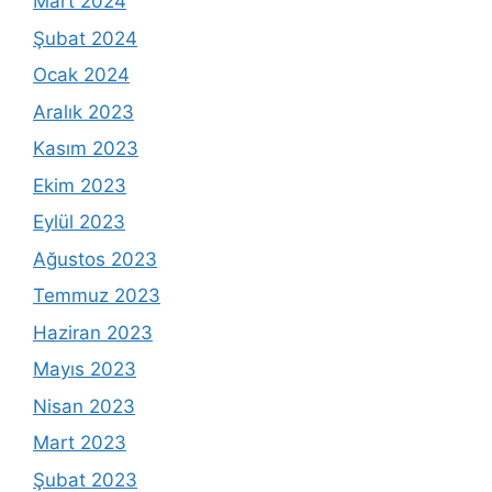
Mart 2024
Şubat 2024
Ocak 2024
Aralık 2023
Kasım 2023
Ekim 2023
Eylül 2023
Ağustos 2023
Temmuz 2023
Haziran 2023
Mayıs 2023
Nisan 2023
Mart 2023
Şubat 2023