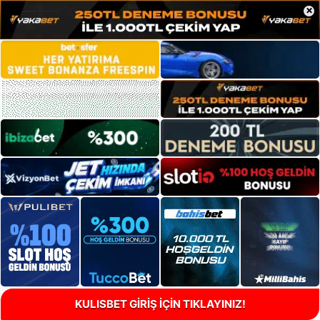
×
KULISBET GİRİŞ İÇİN TIKLAYINIZ!