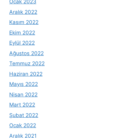
Ocak 2023
Aralık 2022
Kasım 2022
Ekim 2022
Eylül 2022
Ağustos 2022
Temmuz 2022
Haziran 2022
Mayıs 2022
Nisan 2022
Mart 2022
Şubat 2022
Ocak 2022
Aralık 2021