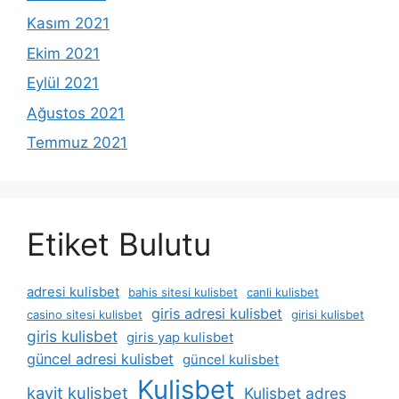
Kasım 2021
Ekim 2021
Eylül 2021
Ağustos 2021
Temmuz 2021
Etiket Bulutu
adresi kulisbet
bahis sitesi kulisbet
canli kulisbet
giris adresi kulisbet
casino sitesi kulisbet
girisi kulisbet
giris kulisbet
giris yap kulisbet
güncel adresi kulisbet
güncel kulisbet
Kulisbet
kayit kulisbet
Kulisbet adres