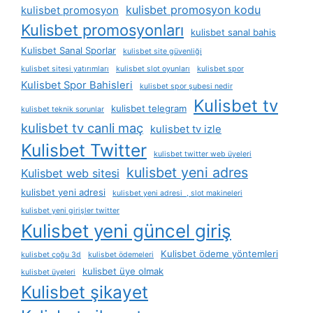
kulisbet promosyon kodu
kulisbet promosyon
Kulisbet promosyonları
kulisbet sanal bahis
Kulisbet Sanal Sporlar
kulisbet site güvenliği
kulisbet sitesi yatırımları
kulisbet slot oyunları
kulisbet spor
Kulisbet Spor Bahisleri
kulisbet spor şubesi nedir
Kulisbet tv
kulisbet telegram
kulisbet teknik sorunlar
kulisbet tv canli maç
kulisbet tv izle
Kulisbet Twitter
kulisbet twitter web üyeleri
kulisbet yeni adres
Kulisbet web sitesi
kulisbet yeni adresi
kulisbet yeni adresi , slot makineleri
kulisbet yeni girişler twitter
Kulisbet yeni güncel giriş
Kulisbet ödeme yöntemleri
kulisbet çoğu 3d
kulisbet ödemeleri
kulisbet üye olmak
kulisbet üyeleri
Kulisbet şikayet