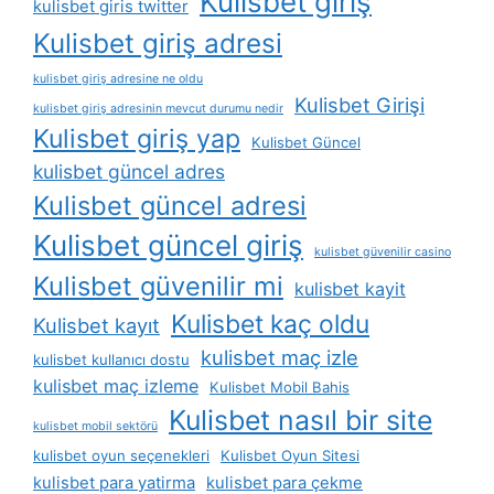
Kulisbet giriş
kulisbet giris twitter
Kulisbet giriş adresi
kulisbet giriş adresine ne oldu
Kulisbet Girişi
kulisbet giriş adresinin mevcut durumu nedir
Kulisbet giriş yap
Kulisbet Güncel
kulisbet güncel adres
Kulisbet güncel adresi
Kulisbet güncel giriş
kulisbet güvenilir casino
Kulisbet güvenilir mi
kulisbet kayit
Kulisbet kaç oldu
Kulisbet kayıt
kulisbet maç izle
kulisbet kullanıcı dostu
kulisbet maç izleme
Kulisbet Mobil Bahis
Kulisbet nasıl bir site
kulisbet mobil sektörü
kulisbet oyun seçenekleri
Kulisbet Oyun Sitesi
kulisbet para yatirma
kulisbet para çekme