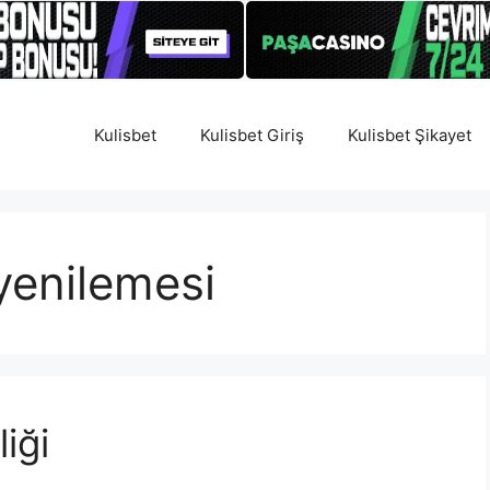
Kulisbet
Kulisbet Giriş
Kulisbet Şikayet
yenilemesi
iği