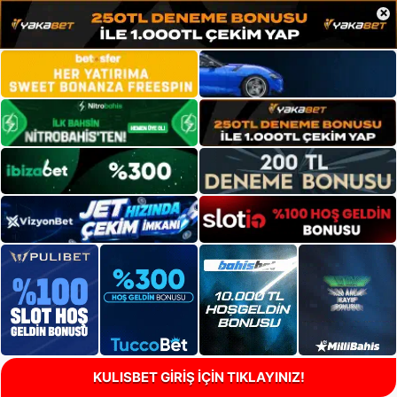
×
KULISBET GİRİŞ İÇİN TIKLAYINIZ!