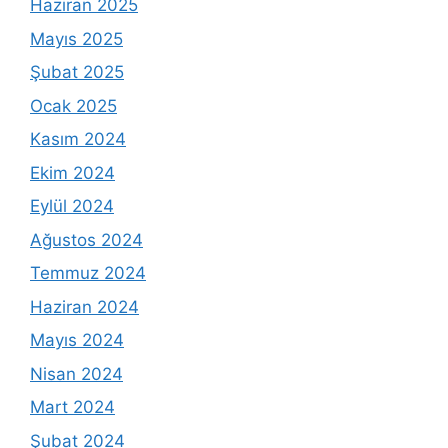
Haziran 2025
Mayıs 2025
Şubat 2025
Ocak 2025
Kasım 2024
Ekim 2024
Eylül 2024
Ağustos 2024
Temmuz 2024
Haziran 2024
Mayıs 2024
Nisan 2024
Mart 2024
Şubat 2024