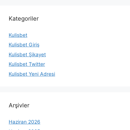
Kategoriler
Kulisbet
Kulisbet Giriş
Kulisbet Şikayet
Kulisbet Twitter
Kulisbet Yeni Adresi
Arşivler
Haziran 2026