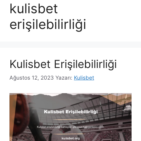
kulisbet
erişilebilirliği
Kulisbet Erişilebilirliği
Ağustos 12, 2023
Yazarı:
Kulisbet