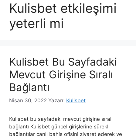
Kulisbet etkileşimi
yeterli mi
Kulisbet Bu Sayfadaki
Mevcut Girişine Sıralı
Bağlantı
Nisan 30, 2022
Yazarı:
Kulisbet
Kulisbet bu sayfadaki mevcut girişine sıralı
bağlantı Kulisbet güncel girişlerine sürekli
bağlantılar canlı bahis ofisini ziyaret ederek ve