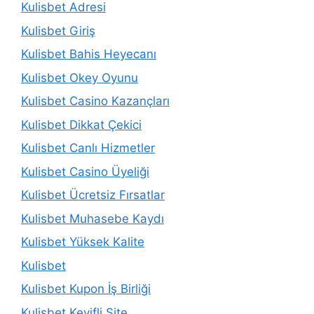
Kulisbet Adresi
Kulisbet Giriş
Kulisbet Bahis Heyecanı
Kulisbet Okey Oyunu
Kulisbet Casino Kazançları
Kulisbet Dikkat Çekici
Kulisbet Canlı Hizmetler
Kulisbet Casino Üyeliği
Kulisbet Ücretsiz Fırsatlar
Kulisbet Muhasebe Kaydı
Kulisbet Yüksek Kalite
Kulisbet
Kulisbet Kupon İş Birliği
Kulisbet Keyifli Site