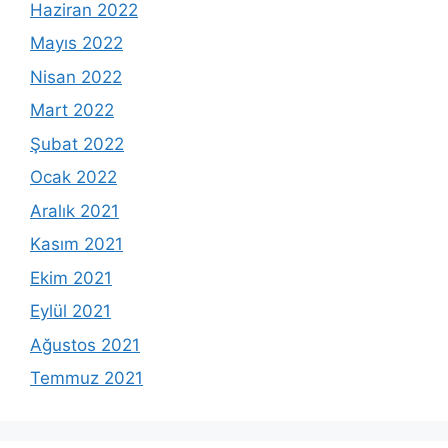
Haziran 2022
Mayıs 2022
Nisan 2022
Mart 2022
Şubat 2022
Ocak 2022
Aralık 2021
Kasım 2021
Ekim 2021
Eylül 2021
Ağustos 2021
Temmuz 2021