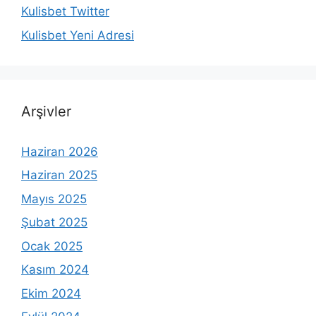
Kulisbet Twitter
Kulisbet Yeni Adresi
Arşivler
Haziran 2026
Haziran 2025
Mayıs 2025
Şubat 2025
Ocak 2025
Kasım 2024
Ekim 2024