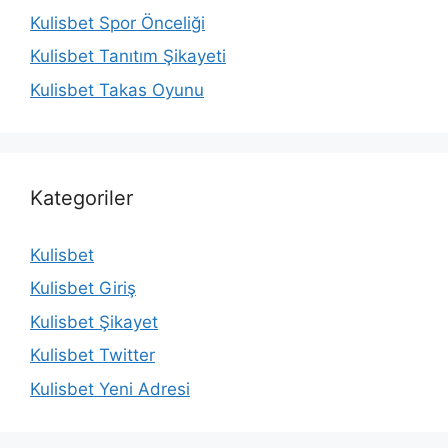
Kulisbet Spor Önceliği
Kulisbet Tanıtım Şikayeti
Kulisbet Takas Oyunu
Kategoriler
Kulisbet
Kulisbet Giriş
Kulisbet Şikayet
Kulisbet Twitter
Kulisbet Yeni Adresi