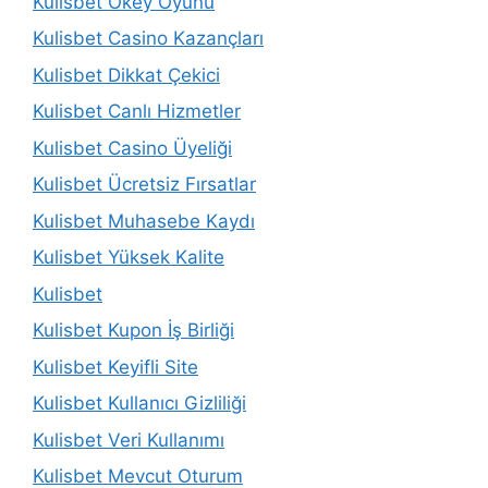
Kulisbet Okey Oyunu
Kulisbet Casino Kazançları
Kulisbet Dikkat Çekici
Kulisbet Canlı Hizmetler
Kulisbet Casino Üyeliği
Kulisbet Ücretsiz Fırsatlar
Kulisbet Muhasebe Kaydı
Kulisbet Yüksek Kalite
Kulisbet
Kulisbet Kupon İş Birliği
Kulisbet Keyifli Site
Kulisbet Kullanıcı Gizliliği
Kulisbet Veri Kullanımı
Kulisbet Mevcut Oturum