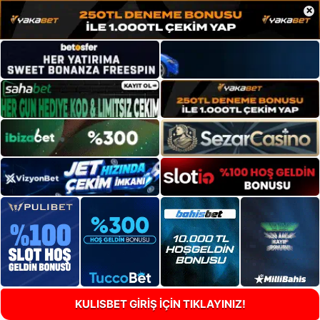
×
KULISBET GİRİŞ İÇİN TIKLAYINIZ!