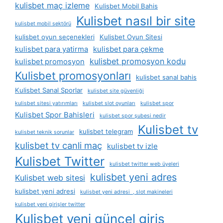
kulisbet maç izleme
Kulisbet Mobil Bahis
Kulisbet nasıl bir site
kulisbet mobil sektörü
kulisbet oyun seçenekleri
Kulisbet Oyun Sitesi
kulisbet para yatirma
kulisbet para çekme
kulisbet promosyon kodu
kulisbet promosyon
Kulisbet promosyonları
kulisbet sanal bahis
Kulisbet Sanal Sporlar
kulisbet site güvenliği
kulisbet sitesi yatırımları
kulisbet slot oyunları
kulisbet spor
Kulisbet Spor Bahisleri
kulisbet spor şubesi nedir
Kulisbet tv
kulisbet telegram
kulisbet teknik sorunlar
kulisbet tv canli maç
kulisbet tv izle
Kulisbet Twitter
kulisbet twitter web üyeleri
kulisbet yeni adres
Kulisbet web sitesi
kulisbet yeni adresi
kulisbet yeni adresi , slot makineleri
kulisbet yeni girişler twitter
Kulisbet yeni güncel giriş