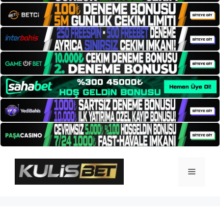
İçeriğe
atla
Menü