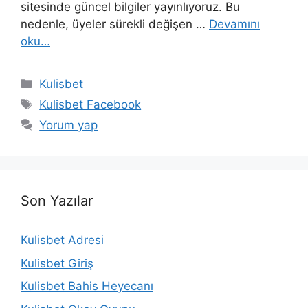
sitesinde güncel bilgiler yayınlıyoruz. Bu
nedenle, üyeler sürekli değişen …
Devamını
oku…
Kategoriler
Kulisbet
Etiketler
Kulisbet Facebook
Yorum yap
Son Yazılar
Kulisbet Adresi
Kulisbet Giriş
Kulisbet Bahis Heyecanı