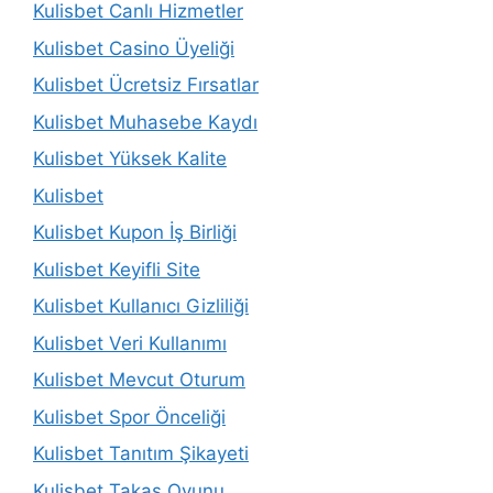
Kulisbet Canlı Hizmetler
Kulisbet Casino Üyeliği
Kulisbet Ücretsiz Fırsatlar
Kulisbet Muhasebe Kaydı
Kulisbet Yüksek Kalite
Kulisbet
Kulisbet Kupon İş Birliği
Kulisbet Keyifli Site
Kulisbet Kullanıcı Gizliliği
Kulisbet Veri Kullanımı
Kulisbet Mevcut Oturum
Kulisbet Spor Önceliği
Kulisbet Tanıtım Şikayeti
Kulisbet Takas Oyunu