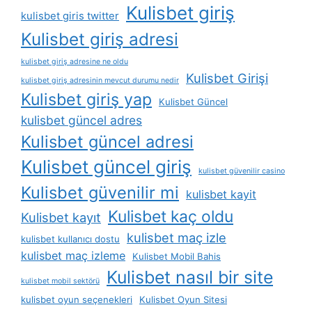
Kulisbet giriş
kulisbet giris twitter
Kulisbet giriş adresi
kulisbet giriş adresine ne oldu
Kulisbet Girişi
kulisbet giriş adresinin mevcut durumu nedir
Kulisbet giriş yap
Kulisbet Güncel
kulisbet güncel adres
Kulisbet güncel adresi
Kulisbet güncel giriş
kulisbet güvenilir casino
Kulisbet güvenilir mi
kulisbet kayit
Kulisbet kaç oldu
Kulisbet kayıt
kulisbet maç izle
kulisbet kullanıcı dostu
kulisbet maç izleme
Kulisbet Mobil Bahis
Kulisbet nasıl bir site
kulisbet mobil sektörü
kulisbet oyun seçenekleri
Kulisbet Oyun Sitesi