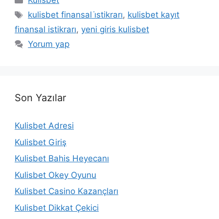
Kulisbet
Etiketler
kulisbet finansal i̇stikrarı
,
kulisbet kayıt
finansal istikrarı
,
yeni giris kulisbet
Yorum yap
Son Yazılar
Kulisbet Adresi
Kulisbet Giriş
Kulisbet Bahis Heyecanı
Kulisbet Okey Oyunu
Kulisbet Casino Kazançları
Kulisbet Dikkat Çekici