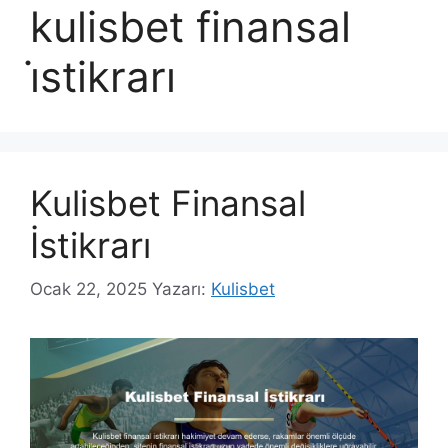
kulisbet finansal
i̇stikrarı
Kulisbet Finansal
İstikrarı
Ocak 22, 2025
Yazarı:
Kulisbet