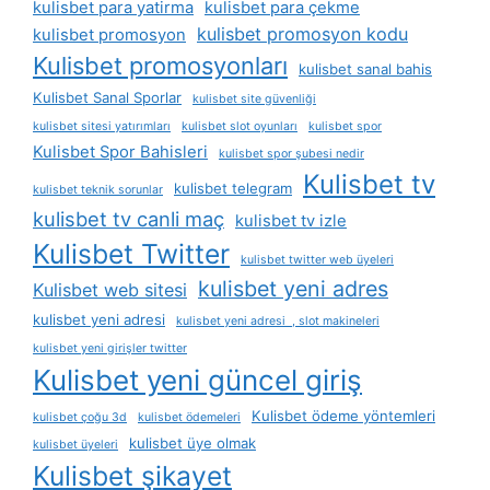
kulisbet para yatirma
kulisbet para çekme
kulisbet promosyon kodu
kulisbet promosyon
Kulisbet promosyonları
kulisbet sanal bahis
Kulisbet Sanal Sporlar
kulisbet site güvenliği
kulisbet sitesi yatırımları
kulisbet slot oyunları
kulisbet spor
Kulisbet Spor Bahisleri
kulisbet spor şubesi nedir
Kulisbet tv
kulisbet telegram
kulisbet teknik sorunlar
kulisbet tv canli maç
kulisbet tv izle
Kulisbet Twitter
kulisbet twitter web üyeleri
kulisbet yeni adres
Kulisbet web sitesi
kulisbet yeni adresi
kulisbet yeni adresi , slot makineleri
kulisbet yeni girişler twitter
Kulisbet yeni güncel giriş
Kulisbet ödeme yöntemleri
kulisbet çoğu 3d
kulisbet ödemeleri
kulisbet üye olmak
kulisbet üyeleri
Kulisbet şikayet