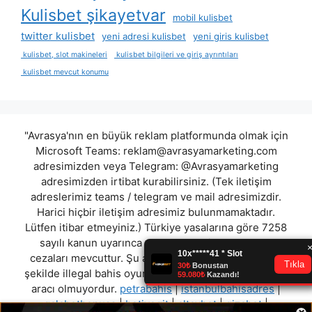
Kulisbet şikayetvar
mobil kulisbet
twitter kulisbet
yeni adresi kulisbet
yeni giris kulisbet
kulisbet, slot makineleri
kulisbet bilgileri ve giriş ayrıntıları
kulisbet mevcut konumu
"Avrasya'nın en büyük reklam platformunda olmak için
Microsoft Teams:
reklam@avrasyamarketing.com
adresimizden veya Telegram: @Avrasyamarketing
adresimizden irtibat kurabilirsiniz. (Tek iletişim
adreslerimiz teams / telegram ve mail adresimizdir.
Harici hiçbir iletişim adresimiz bulunmamaktadır.
Lütfen itibar etmeyiniz.) Türkiye yasalarına göre 7258
sayılı kanun uyarınca yasa dışı bahis oynamanın
cezaları mevcuttur. Şu an bulunduğunuz site hiç bir
şekilde illegal bahis oyunları oynatmıyor ve oynamaya
aracı olmuyordur.
petrabahis
|
istanbulbahisadres
|
galabetbonuss
|
betivogit
|
altaybet
|
gizabet
|
×