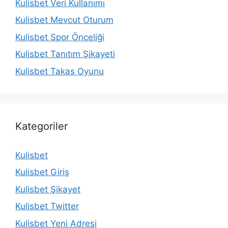
Kulisbet Veri Kullanımı
Kulisbet Mevcut Oturum
Kulisbet Spor Önceliği
Kulisbet Tanıtım Şikayeti
Kulisbet Takas Oyunu
Kategoriler
Kulisbet
Kulisbet Giriş
Kulisbet Şikayet
Kulisbet Twitter
Kulisbet Yeni Adresi