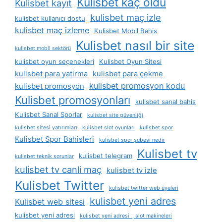
Kulisbet kaç oldu
Kulisbet kayıt
kulisbet maç izle
kulisbet kullanıcı dostu
kulisbet maç izleme
Kulisbet Mobil Bahis
Kulisbet nasıl bir site
kulisbet mobil sektörü
kulisbet oyun seçenekleri
Kulisbet Oyun Sitesi
kulisbet para yatirma
kulisbet para çekme
kulisbet promosyon kodu
kulisbet promosyon
Kulisbet promosyonları
kulisbet sanal bahis
Kulisbet Sanal Sporlar
kulisbet site güvenliği
kulisbet sitesi yatırımları
kulisbet slot oyunları
kulisbet spor
Kulisbet Spor Bahisleri
kulisbet spor şubesi nedir
Kulisbet tv
kulisbet telegram
kulisbet teknik sorunlar
kulisbet tv canli maç
kulisbet tv izle
Kulisbet Twitter
kulisbet twitter web üyeleri
kulisbet yeni adres
Kulisbet web sitesi
kulisbet yeni adresi
kulisbet yeni adresi , slot makineleri