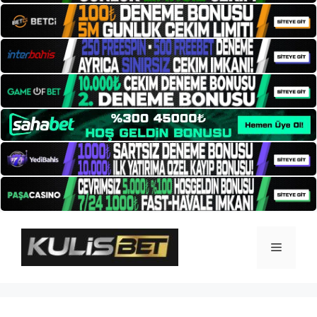
İçeriğe
atla
Menü