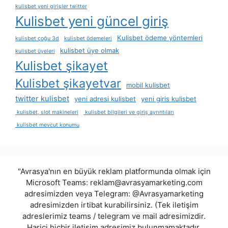
kulisbet yeni girişler twitter
Kulisbet yeni güncel giriş
Kulisbet ödeme yöntemleri
kulisbet çoğu 3d
kulisbet ödemeleri
kulisbet üye olmak
kulisbet üyeleri
Kulisbet şikayet
Kulisbet şikayetvar
mobil kulisbet
twitter kulisbet
yeni adresi kulisbet
yeni giris kulisbet
kulisbet, slot makineleri
kulisbet bilgileri ve giriş ayrıntıları
kulisbet mevcut konumu
"Avrasya'nın en büyük reklam platformunda olmak için
Microsoft Teams:
reklam@avrasyamarketing.com
adresimizden veya Telegram: @Avrasyamarketing
adresimizden irtibat kurabilirsiniz. (Tek iletişim
adreslerimiz teams / telegram ve mail adresimizdir.
Harici hiçbir iletişim adresimiz bulunmamaktadır.