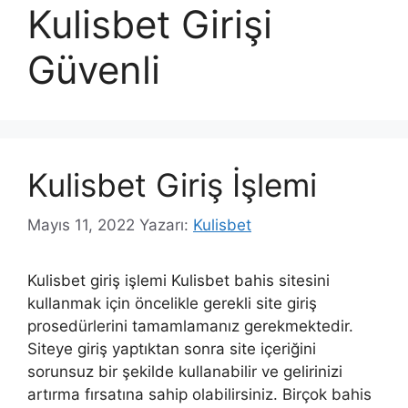
Kulisbet Girişi
Güvenli
Kulisbet Giriş İşlemi
Mayıs 11, 2022
Yazarı:
Kulisbet
Kulisbet giriş işlemi Kulisbet bahis sitesini
kullanmak için öncelikle gerekli site giriş
prosedürlerini tamamlamanız gerekmektedir.
Siteye giriş yaptıktan sonra site içeriğini
sorunsuz bir şekilde kullanabilir ve gelirinizi
artırma fırsatına sahip olabilirsiniz. Birçok bahis