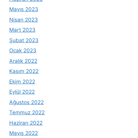
Mayıs 2023
Nisan 2023
Mart 2023
Şubat 2023
Ocak 2023
Aralık 2022
Kasım 2022
Ekim 2022
Eylül 2022
Ağustos 2022
Temmuz 2022
Haziran 2022
Mayıs 2022