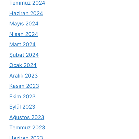
Temmuz 2024
Haziran 2024
Mayıs 2024
Nisan 2024
Mart 2024
Şubat 2024
Ocak 2024
Aralık 2023
Kasım 2023
Ekim 2023
Eylül 2023
Ağustos 2023
Temmuz 2023
Haziran 2023