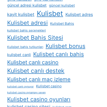
güncel adresi kulisbet
güncel kulisbet
Kulisbet
kayit kulisbet
Kulisbet adres
Kulisbet adresi
Kulisbet Bahis
kulisbet bahis seçenekleri
Kulisbet Bahis Sitesi
Kulisbet bonus
Kulisbet bahis tutkunları
Kulisbet canlı bahis
kulisbet canli
Kulisbet canlı casino
Kulisbet canlı destek
Kulisbet canlı maç izleme
Kulisbet casino
kulisbet canlı oynuyor
kulisbet casino oynamayı seven
Kulisbet casino oyunları
kulisbet casino sitesi