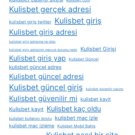
kulisbet com
Kulisbet gerçek adresi
Kulisbet giriş
kulisbet giris twitter
Kulisbet giriş adresi
kulisbet giriş adresine ne oldu
Kulisbet Girişi
kulisbet giriş adresinin mevcut durumu nedir
Kulisbet giriş yap
Kulisbet Güncel
kulisbet güncel adres
Kulisbet güncel adresi
Kulisbet güncel giriş
kulisbet güvenilir casino
Kulisbet güvenilir mi
kulisbet kayit
Kulisbet kaç oldu
Kulisbet kayıt
kulisbet maç izle
kulisbet kullanıcı dostu
kulisbet maç izleme
Kulisbet Mobil Bahis