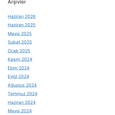
Arşivler
Haziran 2026
Haziran 2025
Mayıs 2025
Şubat 2025
Ocak 2025
Kasım 2024
Ekim 2024
Eylül 2024
Ağustos 2024
Temmuz 2024
Haziran 2024
Mayıs 2024