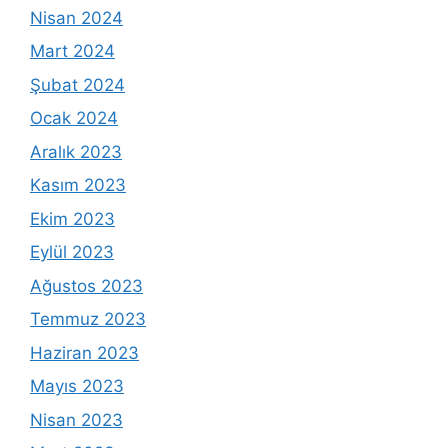
Nisan 2024
Mart 2024
Şubat 2024
Ocak 2024
Aralık 2023
Kasım 2023
Ekim 2023
Eylül 2023
Ağustos 2023
Temmuz 2023
Haziran 2023
Mayıs 2023
Nisan 2023