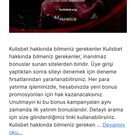
Kulisbet hakkında bilmeniz gerekenler Kulisbet
hakkında bilmeniz gerekenler, inanılmaz
bonuslar sunan sitelerden biridir. Üye girişi
yaptıktan sonra siteyi denemek için deneme
fırsatlarından yararlanabilirsiniz. Her para
yatırma işleminizde, hesabınızda yeni bonus
promosyonları için hak kazanacaksınız.
Unutmayın ki bu bonus kampanyaları aynı
zamanda ilk yatırım bonuslarıdır. Detaylı arama
için size gönderdiğimiz linki kullanabilirsiniz.
Kulisbet hakkında bilmeniz gereken …
Devamını
oku…