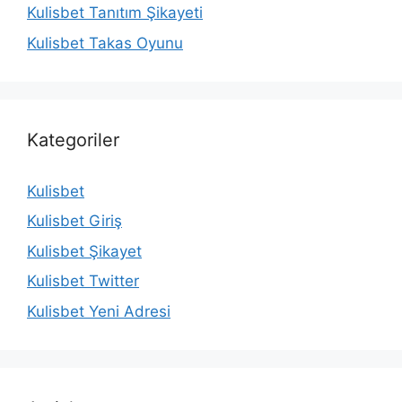
Kulisbet Tanıtım Şikayeti
Kulisbet Takas Oyunu
Kategoriler
Kulisbet
Kulisbet Giriş
Kulisbet Şikayet
Kulisbet Twitter
Kulisbet Yeni Adresi