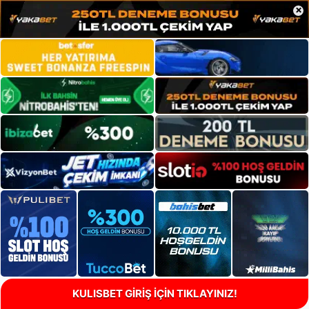
×
KULISBET GİRİŞ İÇİN TIKLAYINIZ!