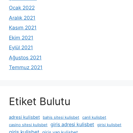
Ocak 2022
Aralık 2021
Kasım 2021
Ekim 2021
Eylül 2021
Ağustos 2021
Temmuz 2021
Etiket Bulutu
adresi kulisbet
bahis sitesi kulisbet
canli kulisbet
giris adresi kulisbet
casino sitesi kulisbet
girisi kulisbet
giris kulisbet
giris yap kulisbet