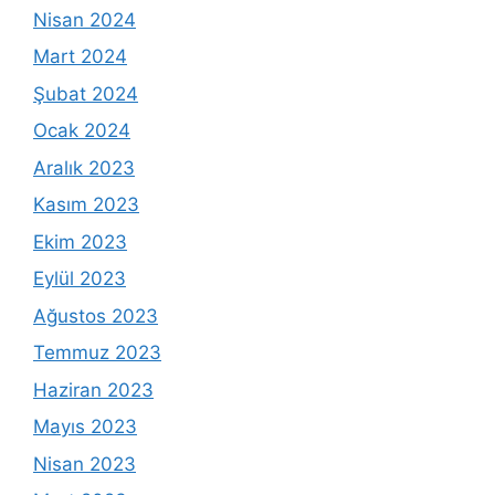
Nisan 2024
Mart 2024
Şubat 2024
Ocak 2024
Aralık 2023
Kasım 2023
Ekim 2023
Eylül 2023
Ağustos 2023
Temmuz 2023
Haziran 2023
Mayıs 2023
Nisan 2023