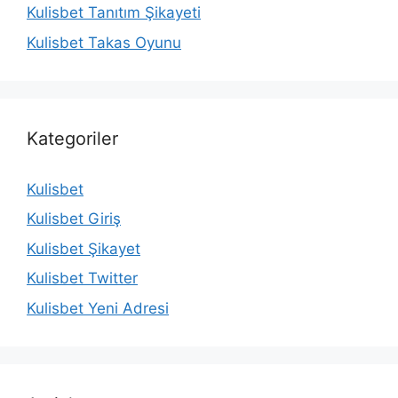
Kulisbet Tanıtım Şikayeti
Kulisbet Takas Oyunu
Kategoriler
Kulisbet
Kulisbet Giriş
Kulisbet Şikayet
Kulisbet Twitter
Kulisbet Yeni Adresi