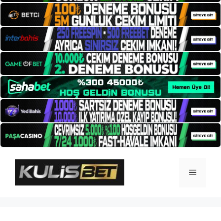
İçeriğe
atla
Menü