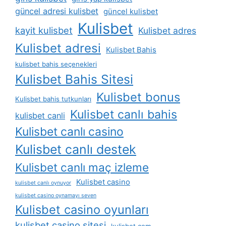
güncel adresi kulisbet
güncel kulisbet
Kulisbet
kayit kulisbet
Kulisbet adres
Kulisbet adresi
Kulisbet Bahis
kulisbet bahis seçenekleri
Kulisbet Bahis Sitesi
Kulisbet bonus
Kulisbet bahis tutkunları
Kulisbet canlı bahis
kulisbet canli
Kulisbet canlı casino
Kulisbet canlı destek
Kulisbet canlı maç izleme
Kulisbet casino
kulisbet canlı oynuyor
kulisbet casino oynamayı seven
Kulisbet casino oyunları
kulisbet casino sitesi