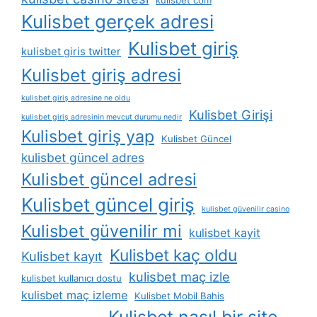
kulisbet com
Kulisbet gerçek adresi
Kulisbet giriş
kulisbet giris twitter
Kulisbet giriş adresi
kulisbet giriş adresine ne oldu
Kulisbet Girişi
kulisbet giriş adresinin mevcut durumu nedir
Kulisbet giriş yap
Kulisbet Güncel
kulisbet güncel adres
Kulisbet güncel adresi
Kulisbet güncel giriş
kulisbet güvenilir casino
Kulisbet güvenilir mi
kulisbet kayit
Kulisbet kaç oldu
Kulisbet kayıt
kulisbet maç izle
kulisbet kullanıcı dostu
kulisbet maç izleme
Kulisbet Mobil Bahis