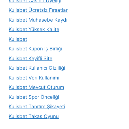
Kulisbet Casino Üyeliği
Kulisbet Ücretsiz Fırsatlar
Kulisbet Muhasebe Kaydı
Kulisbet Yüksek Kalite
Kulisbet
Kulisbet Kupon İş Birliği
Kulisbet Keyifli Site
Kulisbet Kullanıcı Gizliliği
Kulisbet Veri Kullanımı
Kulisbet Mevcut Oturum
Kulisbet Spor Önceliği
Kulisbet Tanıtım Şikayeti
Kulisbet Takas Oyunu