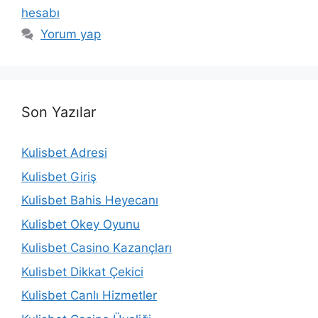
hesabı
Yorum yap
Son Yazılar
Kulisbet Adresi
Kulisbet Giriş
Kulisbet Bahis Heyecanı
Kulisbet Okey Oyunu
Kulisbet Casino Kazançları
Kulisbet Dikkat Çekici
Kulisbet Canlı Hizmetler