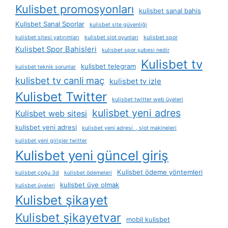
Kulisbet promosyonları
kulisbet sanal bahis
Kulisbet Sanal Sporlar
kulisbet site güvenliği
kulisbet sitesi yatırımları
kulisbet slot oyunları
kulisbet spor
Kulisbet Spor Bahisleri
kulisbet spor şubesi nedir
Kulisbet tv
kulisbet telegram
kulisbet teknik sorunlar
kulisbet tv canli maç
kulisbet tv izle
Kulisbet Twitter
kulisbet twitter web üyeleri
kulisbet yeni adres
Kulisbet web sitesi
kulisbet yeni adresi
kulisbet yeni adresi , slot makineleri
kulisbet yeni girişler twitter
Kulisbet yeni güncel giriş
Kulisbet ödeme yöntemleri
kulisbet çoğu 3d
kulisbet ödemeleri
kulisbet üye olmak
kulisbet üyeleri
Kulisbet şikayet
Kulisbet şikayetvar
mobil kulisbet