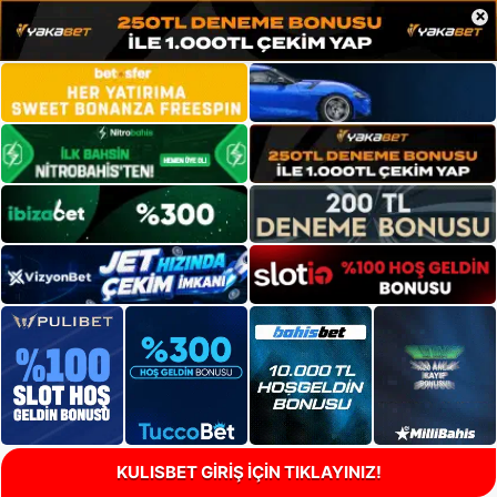
×
KULISBET GİRİŞ İÇİN TIKLAYINIZ!