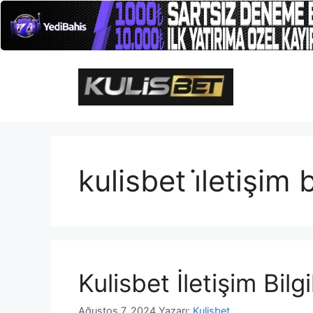
İçeriğe
atla
kulisbet i̇letişim b
Kulisbet İletişim Bilgi
Ağustos 7, 2024
Yazarı:
Kulisbet