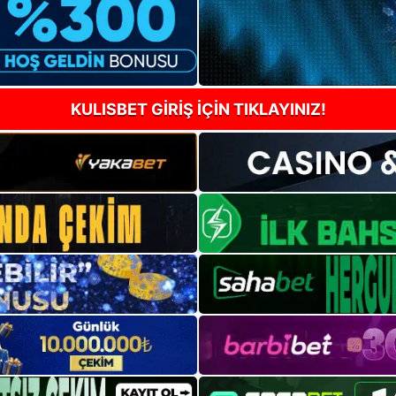
KULISBET GİRİŞ İÇİN TIKLAYINIZ!