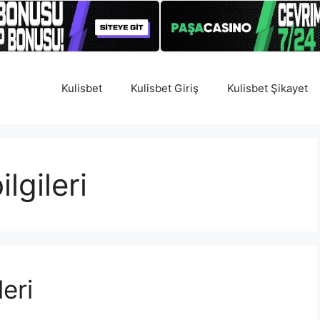
Kulisbet
Kulisbet Giriş
Kulisbet Şikayet
ilgileri
leri