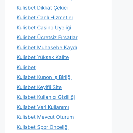
Kulisbet Dikkat Çekici
Kulisbet Canlı Hizmetler
Kulisbet Casino Üyeliği
Kulisbet Ücretsiz Fırsatlar
Kulisbet Muhasebe Kaydı
Kulisbet Yüksek Kalite
Kulisbet
Kulisbet Kupon İş Birliği
Kulisbet Keyifli Site
Kulisbet Kullanıcı Gizliliği
Kulisbet Veri Kullanımı
Kulisbet Mevcut Oturum
Kulisbet Spor Önceliği