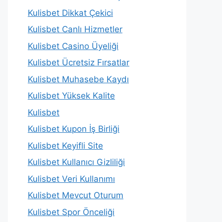
Kulisbet Dikkat Çekici
Kulisbet Canlı Hizmetler
Kulisbet Casino Üyeliği
Kulisbet Ücretsiz Fırsatlar
Kulisbet Muhasebe Kaydı
Kulisbet Yüksek Kalite
Kulisbet
Kulisbet Kupon İş Birliği
Kulisbet Keyifli Site
Kulisbet Kullanıcı Gizliliği
Kulisbet Veri Kullanımı
Kulisbet Mevcut Oturum
Kulisbet Spor Önceliği