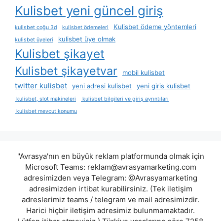
Kulisbet yeni güncel giriş
Kulisbet ödeme yöntemleri
kulisbet çoğu 3d
kulisbet ödemeleri
kulisbet üye olmak
kulisbet üyeleri
Kulisbet şikayet
Kulisbet şikayetvar
mobil kulisbet
twitter kulisbet
yeni adresi kulisbet
yeni giris kulisbet
kulisbet, slot makineleri
kulisbet bilgileri ve giriş ayrıntıları
kulisbet mevcut konumu
"Avrasya'nın en büyük reklam platformunda olmak için
Microsoft Teams:
reklam@avrasyamarketing.com
adresimizden veya Telegram: @Avrasyamarketing
adresimizden irtibat kurabilirsiniz. (Tek iletişim
adreslerimiz teams / telegram ve mail adresimizdir.
Harici hiçbir iletişim adresimiz bulunmamaktadır.