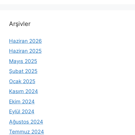
Arşivler
Haziran 2026
Haziran 2025
Mayıs 2025
Şubat 2025
Ocak 2025
Kasım 2024
Ekim 2024
Eylül 2024
Ağustos 2024
Temmuz 2024