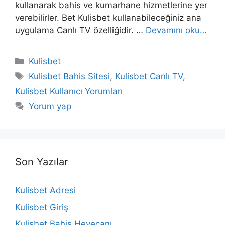
kullanarak bahis ve kumarhane hizmetlerine yer
verebilirler. Bet Kulisbet kullanabileceğiniz ana
uygulama Canlı TV özelliğidir. …
Devamını oku…
Kategoriler
Kulisbet
Etiketler
Kulisbet Bahis Sitesi
,
Kulisbet Canlı TV
,
Kulisbet Kullanıcı Yorumları
Yorum yap
Son Yazılar
Kulisbet Adresi
Kulisbet Giriş
Kulisbet Bahis Heyecanı