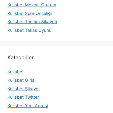
Kulisbet Mevcut Oturum
Kulisbet Spor Önceliği
Kulisbet Tanıtım Şikayeti
Kulisbet Takas Oyunu
Kategoriler
Kulisbet
Kulisbet Giriş
Kulisbet Şikayet
Kulisbet Twitter
Kulisbet Yeni Adresi