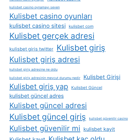
kulisbet casino oynamayı seven
Kulisbet casino oyunları
kulisbet casino sitesi
kulisbet com
Kulisbet gerçek adresi
Kulisbet giriş
kulisbet giris twitter
Kulisbet giriş adresi
kulisbet giriş adresine ne oldu
Kulisbet Girişi
kulisbet giriş adresinin mevcut durumu nedir
Kulisbet giriş yap
Kulisbet Güncel
kulisbet güncel adres
Kulisbet güncel adresi
Kulisbet güncel giriş
kulisbet güvenilir casino
Kulisbet güvenilir mi
kulisbet kayit
Kulisbet kaç oldu
Kulisbet kayıt