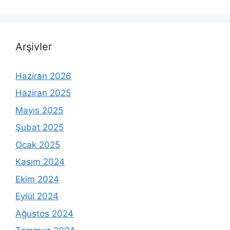
Arşivler
Haziran 2026
Haziran 2025
Mayıs 2025
Şubat 2025
Ocak 2025
Kasım 2024
Ekim 2024
Eylül 2024
Ağustos 2024