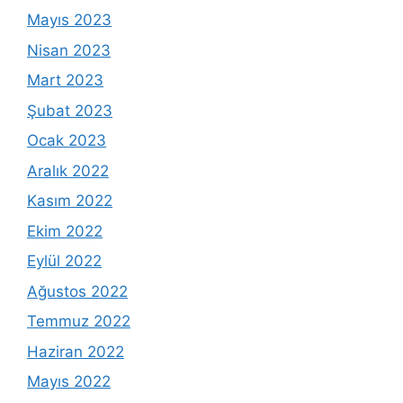
Mayıs 2023
Nisan 2023
Mart 2023
Şubat 2023
Ocak 2023
Aralık 2022
Kasım 2022
Ekim 2022
Eylül 2022
Ağustos 2022
Temmuz 2022
Haziran 2022
Mayıs 2022