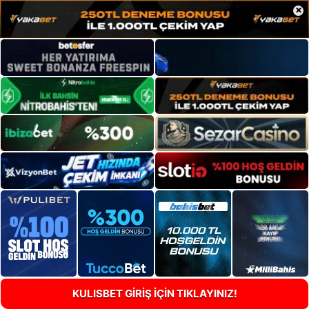
×
KULISBET GİRİŞ İÇİN TIKLAYINIZ!