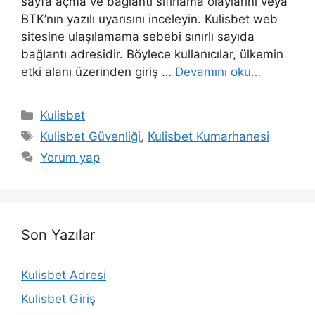
sayfa açma ve bağlantı sıfırlama olaylarını veya
BTK’nın yazılı uyarısını inceleyin. Kulisbet web
sitesine ulaşılamama sebebi sınırlı sayıda
bağlantı adresidir. Böylece kullanıcılar, ülkemin
etki alanı üzerinden giriş …
Devamını oku…
Kategoriler
Kulisbet
Etiketler
Kulisbet Güvenliği
,
Kulisbet Kumarhanesi
Yorum yap
Son Yazılar
Kulisbet Adresi
Kulisbet Giriş