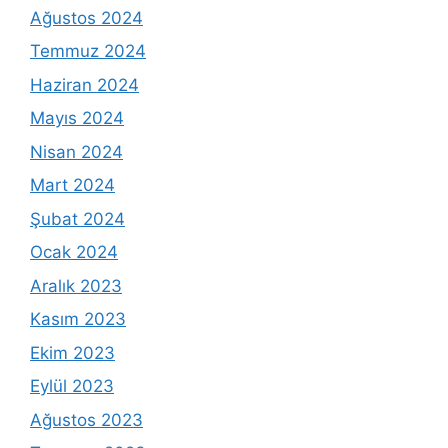
Ağustos 2024
Temmuz 2024
Haziran 2024
Mayıs 2024
Nisan 2024
Mart 2024
Şubat 2024
Ocak 2024
Aralık 2023
Kasım 2023
Ekim 2023
Eylül 2023
Ağustos 2023