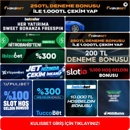
×
KULISBET GİRİŞ İÇİN TIKLAYINIZ!