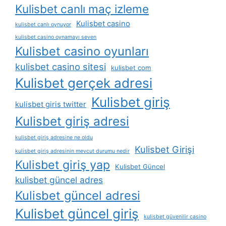
Kulisbet canlı maç izleme
Kulisbet casino
kulisbet canlı oynuyor
kulisbet casino oynamayı seven
Kulisbet casino oyunları
kulisbet casino sitesi
kulisbet com
Kulisbet gerçek adresi
Kulisbet giriş
kulisbet giris twitter
Kulisbet giriş adresi
kulisbet giriş adresine ne oldu
Kulisbet Girişi
kulisbet giriş adresinin mevcut durumu nedir
Kulisbet giriş yap
Kulisbet Güncel
kulisbet güncel adres
Kulisbet güncel adresi
Kulisbet güncel giriş
kulisbet güvenilir casino