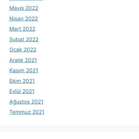
Mayıs 2022
Nisan 2022
Mart 2022
Şubat 2022
Ocak 2022
Aralık 2021
Kasım 2021
Ekim 2021
Eylül 2021
Ağustos 2021
Temmuz 2021