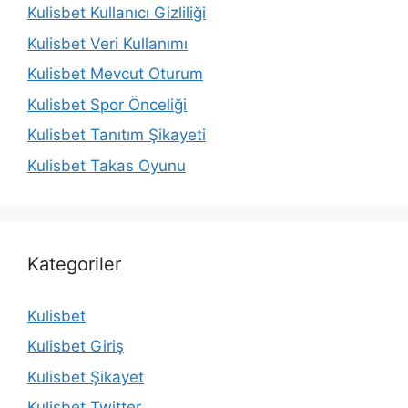
Kulisbet Kullanıcı Gizliliği
Kulisbet Veri Kullanımı
Kulisbet Mevcut Oturum
Kulisbet Spor Önceliği
Kulisbet Tanıtım Şikayeti
Kulisbet Takas Oyunu
Kategoriler
Kulisbet
Kulisbet Giriş
Kulisbet Şikayet
Kulisbet Twitter