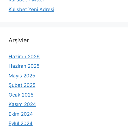
Kulisbet Yeni Adresi
Arşivler
Haziran 2026
Haziran 2025
Mayıs 2025
Şubat 2025
Ocak 2025
Kasım 2024
Ekim 2024
Eylül 2024