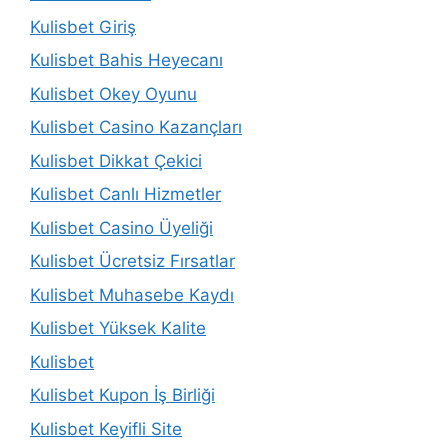
Kulisbet Giriş
Kulisbet Bahis Heyecanı
Kulisbet Okey Oyunu
Kulisbet Casino Kazançları
Kulisbet Dikkat Çekici
Kulisbet Canlı Hizmetler
Kulisbet Casino Üyeliği
Kulisbet Ücretsiz Fırsatlar
Kulisbet Muhasebe Kaydı
Kulisbet Yüksek Kalite
Kulisbet
Kulisbet Kupon İş Birliği
Kulisbet Keyifli Site