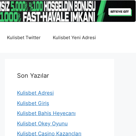
Kulisbet Twitter
Kulisbet Yeni Adresi
Son Yazılar
Kulisbet Adresi
Kulisbet Giriş
Kulisbet Bahis Heyecanı
Kulisbet Okey Oyunu
Kulisbet Casino Kazançları