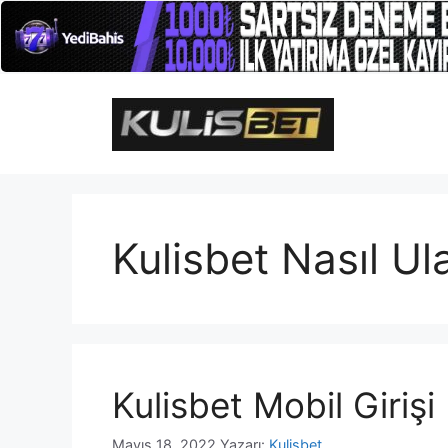
İçeriğe
atla
Kulisbet Nasıl Ul
Kulisbet Mobil Girişi 
Mayıs 18, 2022
Yazarı:
Kulisbet