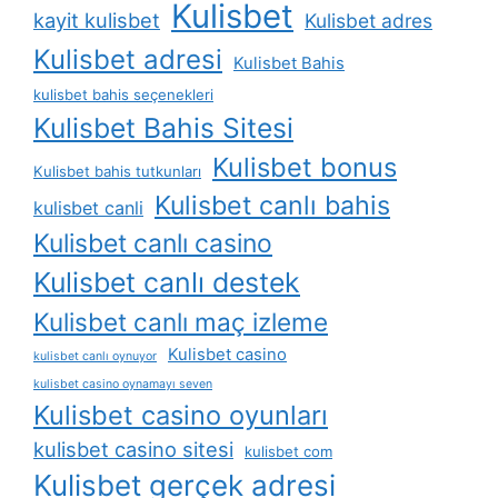
Kulisbet
kayit kulisbet
Kulisbet adres
Kulisbet adresi
Kulisbet Bahis
kulisbet bahis seçenekleri
Kulisbet Bahis Sitesi
Kulisbet bonus
Kulisbet bahis tutkunları
Kulisbet canlı bahis
kulisbet canli
Kulisbet canlı casino
Kulisbet canlı destek
Kulisbet canlı maç izleme
Kulisbet casino
kulisbet canlı oynuyor
kulisbet casino oynamayı seven
Kulisbet casino oyunları
kulisbet casino sitesi
kulisbet com
Kulisbet gerçek adresi