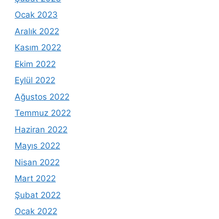
Ocak 2023
Aralık 2022
Kasım 2022
Ekim 2022
Eylül 2022
Ağustos 2022
Temmuz 2022
Haziran 2022
Mayıs 2022
Nisan 2022
Mart 2022
Şubat 2022
Ocak 2022