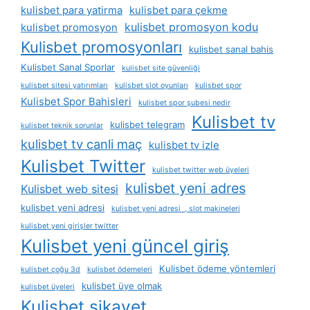
kulisbet para yatirma
kulisbet para çekme
kulisbet promosyon kodu
kulisbet promosyon
Kulisbet promosyonları
kulisbet sanal bahis
Kulisbet Sanal Sporlar
kulisbet site güvenliği
kulisbet sitesi yatırımları
kulisbet slot oyunları
kulisbet spor
Kulisbet Spor Bahisleri
kulisbet spor şubesi nedir
Kulisbet tv
kulisbet telegram
kulisbet teknik sorunlar
kulisbet tv canli maç
kulisbet tv izle
Kulisbet Twitter
kulisbet twitter web üyeleri
kulisbet yeni adres
Kulisbet web sitesi
kulisbet yeni adresi
kulisbet yeni adresi , slot makineleri
kulisbet yeni girişler twitter
Kulisbet yeni güncel giriş
Kulisbet ödeme yöntemleri
kulisbet çoğu 3d
kulisbet ödemeleri
kulisbet üye olmak
kulisbet üyeleri
Kulisbet şikayet