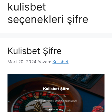
kulisbet
seçenekleri şifre
Kulisbet Şifre
Mart 20, 2024
Yazarı:
Kulisbet