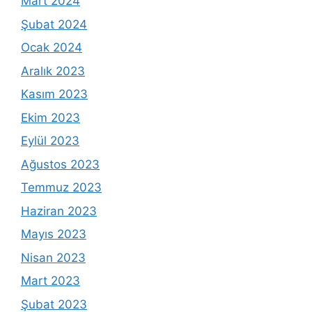
Mart 2024
Şubat 2024
Ocak 2024
Aralık 2023
Kasım 2023
Ekim 2023
Eylül 2023
Ağustos 2023
Temmuz 2023
Haziran 2023
Mayıs 2023
Nisan 2023
Mart 2023
Şubat 2023