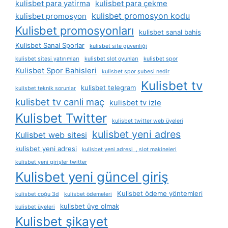
kulisbet para yatirma
kulisbet para çekme
kulisbet promosyon kodu
kulisbet promosyon
Kulisbet promosyonları
kulisbet sanal bahis
Kulisbet Sanal Sporlar
kulisbet site güvenliği
kulisbet sitesi yatırımları
kulisbet slot oyunları
kulisbet spor
Kulisbet Spor Bahisleri
kulisbet spor şubesi nedir
Kulisbet tv
kulisbet telegram
kulisbet teknik sorunlar
kulisbet tv canli maç
kulisbet tv izle
Kulisbet Twitter
kulisbet twitter web üyeleri
kulisbet yeni adres
Kulisbet web sitesi
kulisbet yeni adresi
kulisbet yeni adresi , slot makineleri
kulisbet yeni girişler twitter
Kulisbet yeni güncel giriş
Kulisbet ödeme yöntemleri
kulisbet çoğu 3d
kulisbet ödemeleri
kulisbet üye olmak
kulisbet üyeleri
Kulisbet şikayet