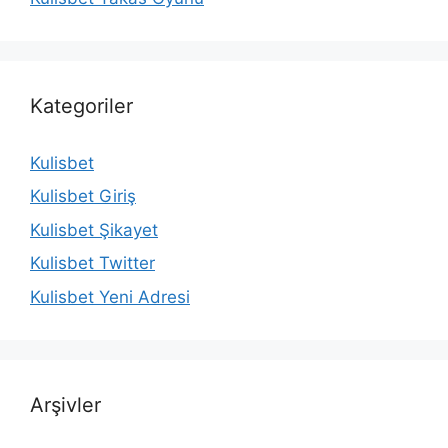
Kategoriler
Kulisbet
Kulisbet Giriş
Kulisbet Şikayet
Kulisbet Twitter
Kulisbet Yeni Adresi
Arşivler