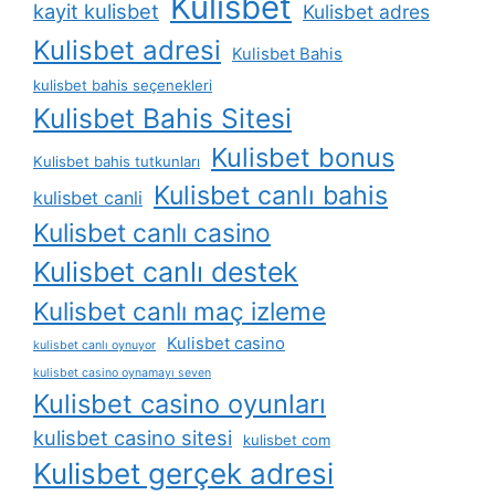
Kulisbet
kayit kulisbet
Kulisbet adres
Kulisbet adresi
Kulisbet Bahis
kulisbet bahis seçenekleri
Kulisbet Bahis Sitesi
Kulisbet bonus
Kulisbet bahis tutkunları
Kulisbet canlı bahis
kulisbet canli
Kulisbet canlı casino
Kulisbet canlı destek
Kulisbet canlı maç izleme
Kulisbet casino
kulisbet canlı oynuyor
kulisbet casino oynamayı seven
Kulisbet casino oyunları
kulisbet casino sitesi
kulisbet com
Kulisbet gerçek adresi