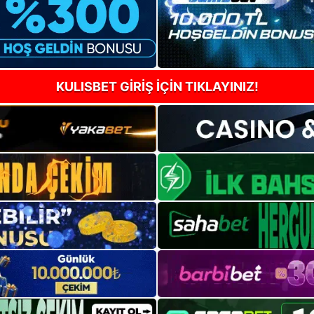
KULISBET GİRİŞ İÇİN TIKLAYINIZ!