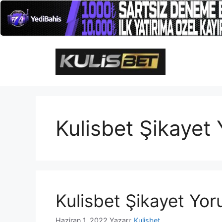
İçeriğe
atla
Kulisbet Şikayet 
Kulisbet Şikayet Yor
Haziran 1, 2022
Yazarı:
Kulisbet