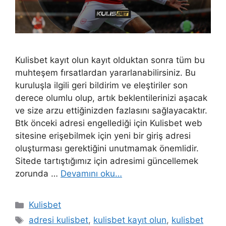
Kulisbet kayıt olun kayıt olduktan sonra tüm bu
muhteşem fırsatlardan yararlanabilirsiniz. Bu
kuruluşla ilgili geri bildirim ve eleştiriler son
derece olumlu olup, artık beklentilerinizi aşacak
ve size arzu ettiğinizden fazlasını sağlayacaktır.
Btk önceki adresi engellediği için Kulisbet web
sitesine erişebilmek için yeni bir giriş adresi
oluşturması gerektiğini unutmamak önemlidir.
Sitede tartıştığımız için adresimi güncellemek
zorunda …
Devamını oku…
Kategoriler
Kulisbet
Etiketler
adresi kulisbet
,
kulisbet kayıt olun
,
kulisbet