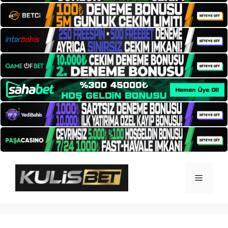
İçeriğe
atla
Menü