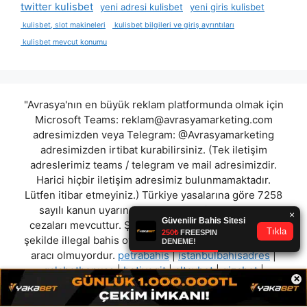
twitter kulisbet
yeni adresi kulisbet
yeni giris kulisbet
kulisbet, slot makineleri
kulisbet bilgileri ve giriş ayrıntıları
kulisbet mevcut konumu
"Avrasya'nın en büyük reklam platformunda olmak için
Microsoft Teams:
reklam@avrasyamarketing.com
adresimizden veya Telegram: @Avrasyamarketing
adresimizden irtibat kurabilirsiniz. (Tek iletişim
adreslerimiz teams / telegram ve mail adresimizdir.
Harici hiçbir iletişim adresimiz bulunmamaktadır.
Lütfen itibar etmeyiniz.) Türkiye yasalarına göre 7258
sayılı kanun uyarınca yasa dışı bahis oynamanın
cezaları mevcuttur. Şu an bulunduğunuz site hiç bir
şekilde illegal bahis oyunları oynatmıyor ve oynamaya
aracı olmuyordur.
petrabahis
|
istanbulbahisadres
|
galabetbonuss
|
betivogit
|
altaybet
|
gizabet
|
×
wiocasino
|
betweenn
"