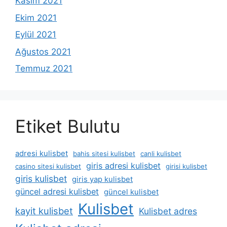
Kasım 2021
Ekim 2021
Eylül 2021
Ağustos 2021
Temmuz 2021
Etiket Bulutu
adresi kulisbet
bahis sitesi kulisbet
canli kulisbet
giris adresi kulisbet
casino sitesi kulisbet
girisi kulisbet
giris kulisbet
giris yap kulisbet
güncel adresi kulisbet
güncel kulisbet
Kulisbet
kayit kulisbet
Kulisbet adres