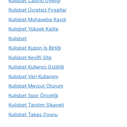
Kulisbet Casino Üyeliği
Kulisbet Ücretsiz Fırsatlar
Kulisbet Muhasebe Kaydı
Kulisbet Yüksek Kalite
Kulisbet
Kulisbet Kupon İş Birliği
Kulisbet Keyifli Site
Kulisbet Kullanıcı Gizliliği
Kulisbet Veri Kullanımı
Kulisbet Mevcut Oturum
Kulisbet Spor Önceliği
Kulisbet Tanıtım Şikayeti
Kulisbet Takas Oyunu