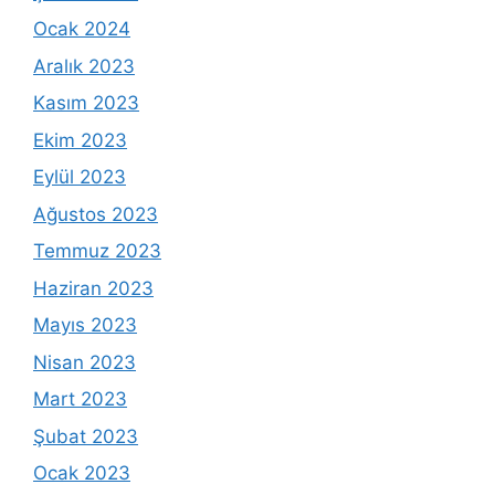
Ocak 2024
Aralık 2023
Kasım 2023
Ekim 2023
Eylül 2023
Ağustos 2023
Temmuz 2023
Haziran 2023
Mayıs 2023
Nisan 2023
Mart 2023
Şubat 2023
Ocak 2023