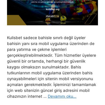
Kulisbet sadece bahisle sınırlı değil üyeler
bahisin yanı sıra mobil uygulama üzerinden de
para yatırma ve çekme işlemleri
gerçekleştirebilmektedir. Tüm hizmetler üyelere
güvenli bir ortamda, herhangi bir güvenlik
kaygısı olmaksızın sunulmaktadır. Bahis
tutkunlarının mobil uygulama üzerinden bahis
oynayabilmeleri için sitenin mobil versiyonunu
açmaları gerekmektedir. İşleminizi tamamlamak
için web sitenizin güncel giriş adresini mobil
cihazınızın internet …
Devamını oku…