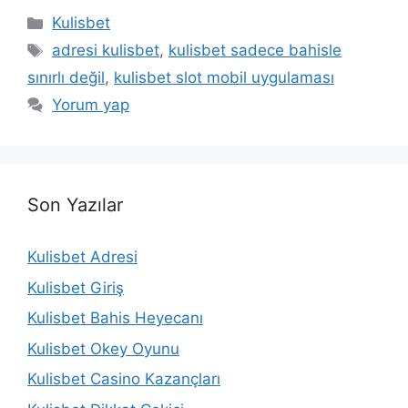
Kategoriler
Kulisbet
Etiketler
adresi kulisbet
,
kulisbet sadece bahisle
sınırlı değil
,
kulisbet slot mobil uygulaması
Yorum yap
Son Yazılar
Kulisbet Adresi
Kulisbet Giriş
Kulisbet Bahis Heyecanı
Kulisbet Okey Oyunu
Kulisbet Casino Kazançları