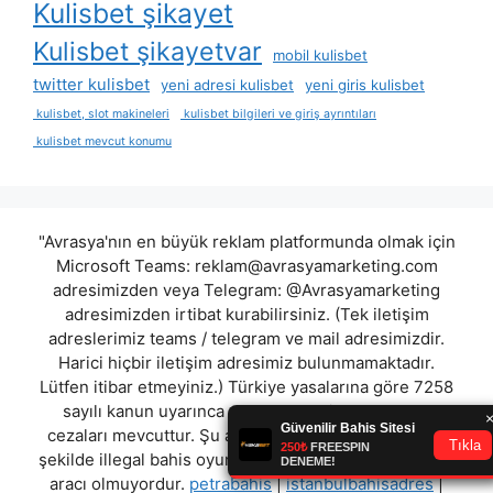
Kulisbet şikayet
Kulisbet şikayetvar
mobil kulisbet
twitter kulisbet
yeni adresi kulisbet
yeni giris kulisbet
kulisbet, slot makineleri
kulisbet bilgileri ve giriş ayrıntıları
kulisbet mevcut konumu
"Avrasya'nın en büyük reklam platformunda olmak için
Microsoft Teams:
reklam@avrasyamarketing.com
adresimizden veya Telegram: @Avrasyamarketing
adresimizden irtibat kurabilirsiniz. (Tek iletişim
adreslerimiz teams / telegram ve mail adresimizdir.
Harici hiçbir iletişim adresimiz bulunmamaktadır.
Lütfen itibar etmeyiniz.) Türkiye yasalarına göre 7258
sayılı kanun uyarınca yasa dışı bahis oynamanın
cezaları mevcuttur. Şu an bulunduğunuz site hiç bir
şekilde illegal bahis oyunları oynatmıyor ve oynamaya
aracı olmuyordur.
petrabahis
|
istanbulbahisadres
|