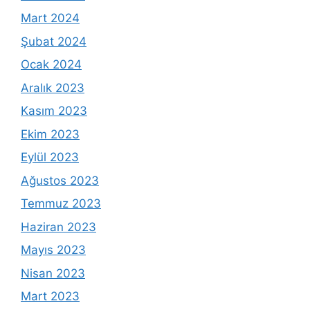
Mart 2024
Şubat 2024
Ocak 2024
Aralık 2023
Kasım 2023
Ekim 2023
Eylül 2023
Ağustos 2023
Temmuz 2023
Haziran 2023
Mayıs 2023
Nisan 2023
Mart 2023