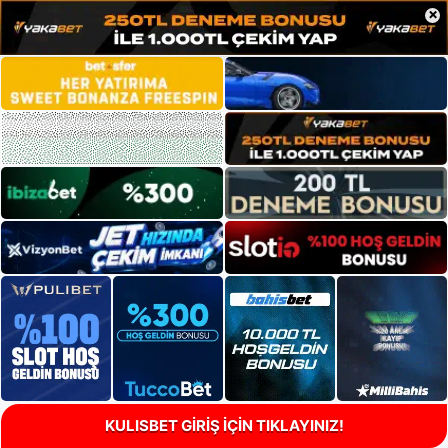
×
KULISBET GİRİŞ İÇİN TIKLAYINIZ!