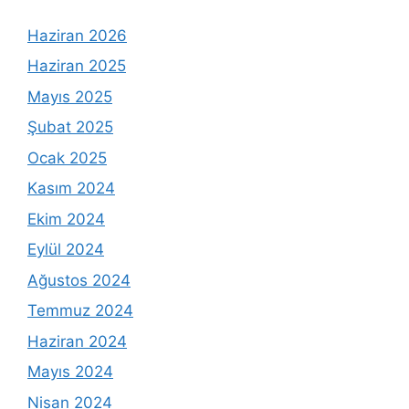
Haziran 2026
Haziran 2025
Mayıs 2025
Şubat 2025
Ocak 2025
Kasım 2024
Ekim 2024
Eylül 2024
Ağustos 2024
Temmuz 2024
Haziran 2024
Mayıs 2024
Nisan 2024