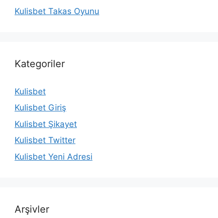
Kulisbet Takas Oyunu
Kategoriler
Kulisbet
Kulisbet Giriş
Kulisbet Şikayet
Kulisbet Twitter
Kulisbet Yeni Adresi
Arşivler