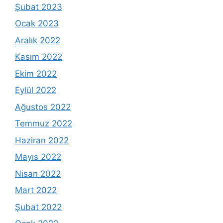
Şubat 2023
Ocak 2023
Aralık 2022
Kasım 2022
Ekim 2022
Eylül 2022
Ağustos 2022
Temmuz 2022
Haziran 2022
Mayıs 2022
Nisan 2022
Mart 2022
Şubat 2022