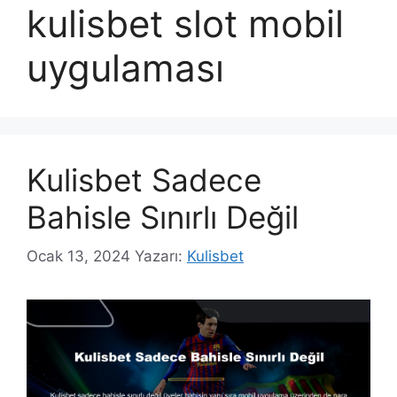
kulisbet slot mobil
uygulaması
Kulisbet Sadece
Bahisle Sınırlı Değil
Ocak 13, 2024
Yazarı:
Kulisbet