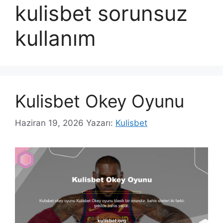
kulisbet sorunsuz
kullanım
Kulisbet Okey Oyunu
Haziran 19, 2026
Yazarı:
Kulisbet