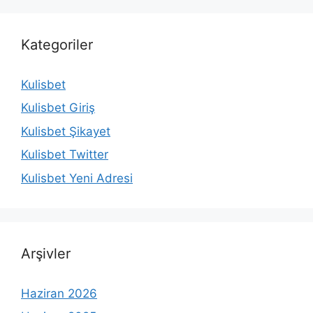
Kategoriler
Kulisbet
Kulisbet Giriş
Kulisbet Şikayet
Kulisbet Twitter
Kulisbet Yeni Adresi
Arşivler
Haziran 2026