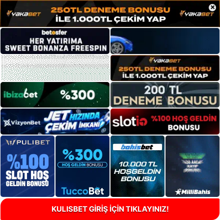
×
KULISBET GİRİŞ İÇİN TIKLAYINIZ!