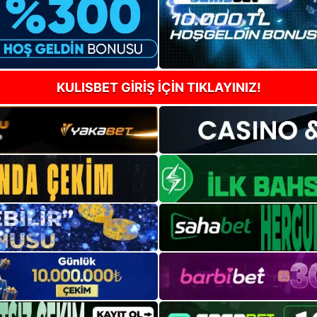
KULISBET GİRİŞ İÇİN TIKLAYINIZ!