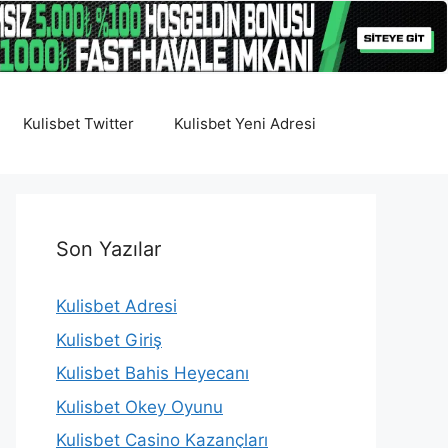
Kulisbet Twitter
Kulisbet Yeni Adresi
Son Yazılar
Kulisbet Adresi
Kulisbet Giriş
Kulisbet Bahis Heyecanı
Kulisbet Okey Oyunu
Kulisbet Casino Kazançları