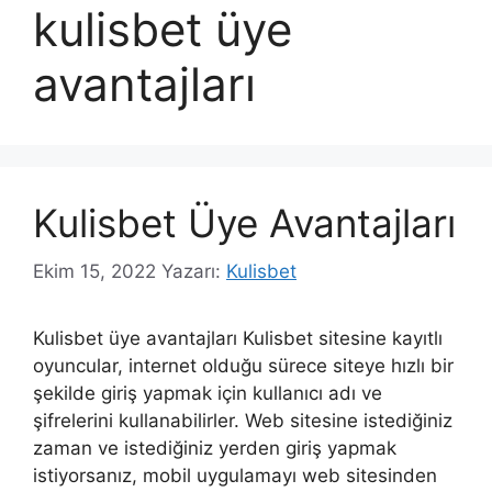
kulisbet üye
avantajları
Kulisbet Üye Avantajları
Ekim 15, 2022
Yazarı:
Kulisbet
Kulisbet üye avantajları Kulisbet sitesine kayıtlı
oyuncular, internet olduğu sürece siteye hızlı bir
şekilde giriş yapmak için kullanıcı adı ve
şifrelerini kullanabilirler. Web sitesine istediğiniz
zaman ve istediğiniz yerden giriş yapmak
istiyorsanız, mobil uygulamayı web sitesinden