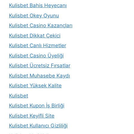
Kulisbet Bahis Heyecanı
Kulisbet Okey Oyunu
Kulisbet Casino Kazançları
Kulisbet Dikkat Çekici
Kulisbet Canlı Hizmetler
Kulisbet Casino Üyeliği
Kulisbet Ücretsiz Fırsatlar
Kulisbet Muhasebe Kaydı
Kulisbet Yüksek Kalite
Kulisbet
Kulisbet Kupon İş Birliği
Kulisbet Keyifli Site
Kulisbet Kullanıcı Gizliliği