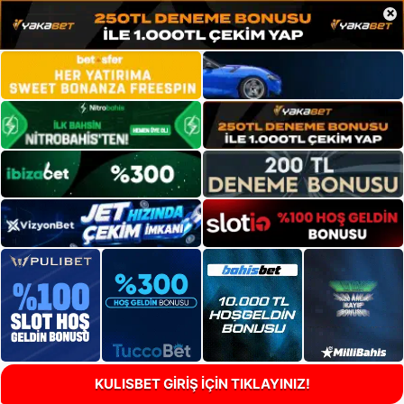
×
KULISBET GİRİŞ İÇİN TIKLAYINIZ!