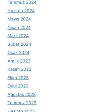
Temmuz 2024
Haziran 2024
Mayıs 2024
Nisan 2024
Mart 2024
Şubat 2024
Ocak 2024
Aralık 2023
Kasım 2023
Ekim 2023
Eylül 2023
Ağustos 2023
Temmuz 2023
Haziran 2023