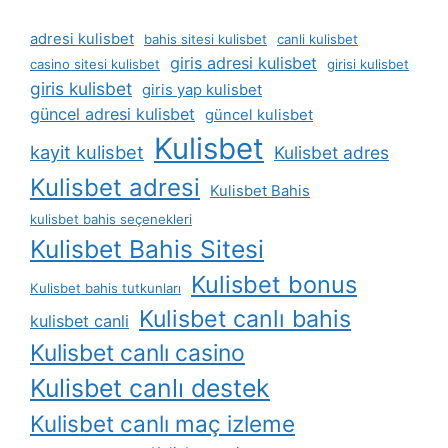
adresi kulisbet
bahis sitesi kulisbet
canli kulisbet
giris adresi kulisbet
casino sitesi kulisbet
girisi kulisbet
giris kulisbet
giris yap kulisbet
güncel adresi kulisbet
güncel kulisbet
Kulisbet
kayit kulisbet
Kulisbet adres
Kulisbet adresi
Kulisbet Bahis
kulisbet bahis seçenekleri
Kulisbet Bahis Sitesi
Kulisbet bonus
Kulisbet bahis tutkunları
Kulisbet canlı bahis
kulisbet canli
Kulisbet canlı casino
Kulisbet canlı destek
Kulisbet canlı maç izleme