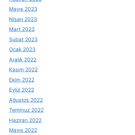
Mayıs 2023
Nisan 2023
Mart 2023
Şubat 2023
Ocak 2023
Aralık 2022
Kasım 2022
Ekim 2022
Eylül 2022
Ağustos 2022
Temmuz 2022
Haziran 2022
Mayıs 2022