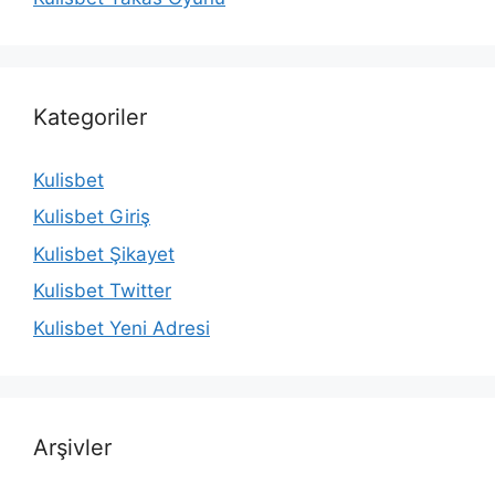
Kategoriler
Kulisbet
Kulisbet Giriş
Kulisbet Şikayet
Kulisbet Twitter
Kulisbet Yeni Adresi
Arşivler