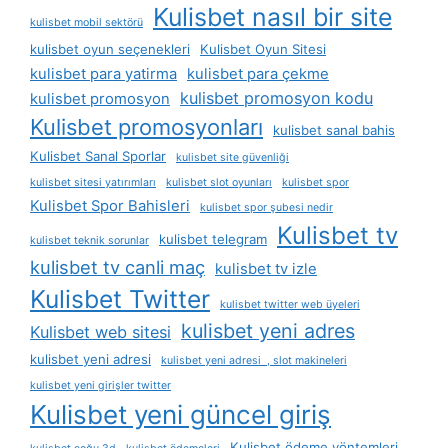
Kulisbet nasıl bir site
kulisbet mobil sektörü
kulisbet oyun seçenekleri
Kulisbet Oyun Sitesi
kulisbet para yatirma
kulisbet para çekme
kulisbet promosyon kodu
kulisbet promosyon
Kulisbet promosyonları
kulisbet sanal bahis
Kulisbet Sanal Sporlar
kulisbet site güvenliği
kulisbet sitesi yatırımları
kulisbet slot oyunları
kulisbet spor
Kulisbet Spor Bahisleri
kulisbet spor şubesi nedir
Kulisbet tv
kulisbet telegram
kulisbet teknik sorunlar
kulisbet tv canli maç
kulisbet tv izle
Kulisbet Twitter
kulisbet twitter web üyeleri
kulisbet yeni adres
Kulisbet web sitesi
kulisbet yeni adresi
kulisbet yeni adresi , slot makineleri
kulisbet yeni girişler twitter
Kulisbet yeni güncel giriş
Kulisbet ödeme yöntemleri