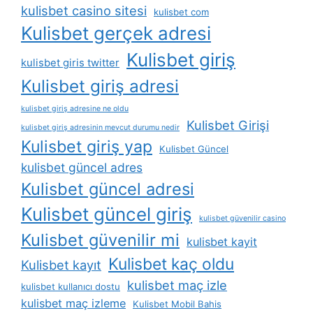
kulisbet casino sitesi
kulisbet com
Kulisbet gerçek adresi
Kulisbet giriş
kulisbet giris twitter
Kulisbet giriş adresi
kulisbet giriş adresine ne oldu
Kulisbet Girişi
kulisbet giriş adresinin mevcut durumu nedir
Kulisbet giriş yap
Kulisbet Güncel
kulisbet güncel adres
Kulisbet güncel adresi
Kulisbet güncel giriş
kulisbet güvenilir casino
Kulisbet güvenilir mi
kulisbet kayit
Kulisbet kaç oldu
Kulisbet kayıt
kulisbet maç izle
kulisbet kullanıcı dostu
kulisbet maç izleme
Kulisbet Mobil Bahis