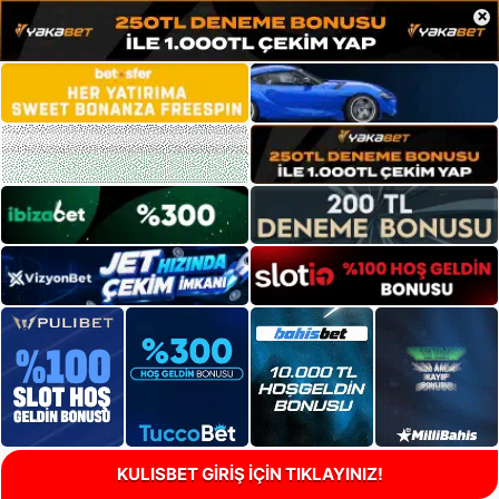
×
KULISBET GİRİŞ İÇİN TIKLAYINIZ!