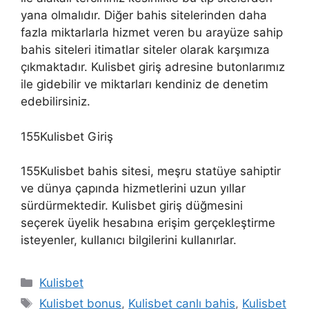
yana olmalıdır. Diğer bahis sitelerinden daha
fazla miktarlarla hizmet veren bu arayüze sahip
bahis siteleri itimatlar siteler olarak karşımıza
çıkmaktadır. Kulisbet giriş adresine butonlarımız
ile gidebilir ve miktarları kendiniz de denetim
edebilirsiniz.
155Kulisbet Giriş
155Kulisbet bahis sitesi, meşru statüye sahiptir
ve dünya çapında hizmetlerini uzun yıllar
sürdürmektedir. Kulisbet giriş düğmesini
seçerek üyelik hesabına erişim gerçekleştirme
isteyenler, kullanıcı bilgilerini kullanırlar.
Kategoriler
Kulisbet
Etiketler
Kulisbet bonus
,
Kulisbet canlı bahis
,
Kulisbet