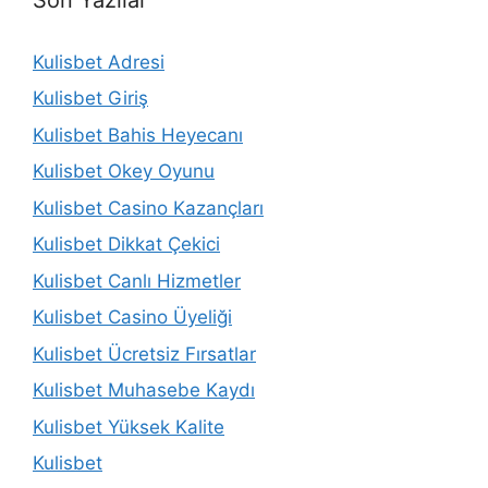
Kulisbet Adresi
Kulisbet Giriş
Kulisbet Bahis Heyecanı
Kulisbet Okey Oyunu
Kulisbet Casino Kazançları
Kulisbet Dikkat Çekici
Kulisbet Canlı Hizmetler
Kulisbet Casino Üyeliği
Kulisbet Ücretsiz Fırsatlar
Kulisbet Muhasebe Kaydı
Kulisbet Yüksek Kalite
Kulisbet