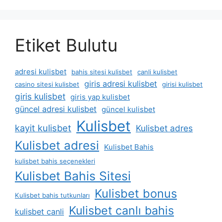
Etiket Bulutu
adresi kulisbet
bahis sitesi kulisbet
canli kulisbet
giris adresi kulisbet
casino sitesi kulisbet
girisi kulisbet
giris kulisbet
giris yap kulisbet
güncel adresi kulisbet
güncel kulisbet
Kulisbet
kayit kulisbet
Kulisbet adres
Kulisbet adresi
Kulisbet Bahis
kulisbet bahis seçenekleri
Kulisbet Bahis Sitesi
Kulisbet bonus
Kulisbet bahis tutkunları
Kulisbet canlı bahis
kulisbet canli