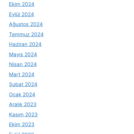
Ekim 2024
Eylül 2024
Ağustos 2024
Temmuz 2024
Haziran 2024
Mayıs 2024
Nisan 2024
Mart 2024
Şubat 2024
Ocak 2024
Aralık 2023
Kasım 2023
Ekim 2023