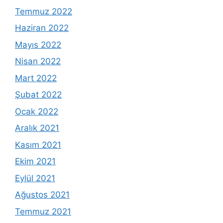
Temmuz 2022
Haziran 2022
Mayıs 2022
Nisan 2022
Mart 2022
Şubat 2022
Ocak 2022
Aralık 2021
Kasım 2021
Ekim 2021
Eylül 2021
Ağustos 2021
Temmuz 2021