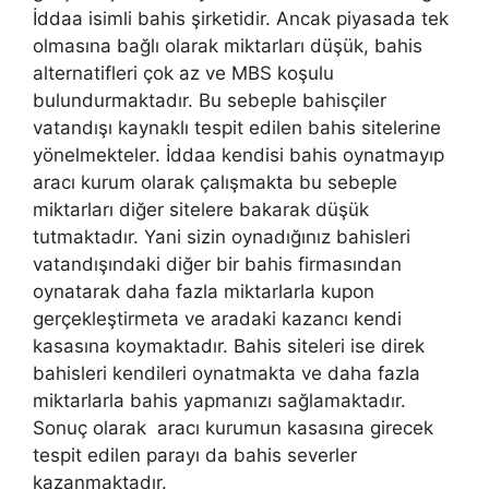
İddaa isimli bahis şirketidir. Ancak piyasada tek
olmasına bağlı olarak miktarları düşük, bahis
alternatifleri çok az ve MBS koşulu
bulundurmaktadır. Bu sebeple bahisçiler
vatandışı kaynaklı tespit edilen bahis sitelerine
yönelmekteler. İddaa kendisi bahis oynatmayıp
aracı kurum olarak çalışmakta bu sebeple
miktarları diğer sitelere bakarak düşük
tutmaktadır. Yani sizin oynadığınız bahisleri
vatandışındaki diğer bir bahis firmasından
oynatarak daha fazla miktarlarla kupon
gerçekleştirmeta ve aradaki kazancı kendi
kasasına koymaktadır. Bahis siteleri ise direk
bahisleri kendileri oynatmakta ve daha fazla
miktarlarla bahis yapmanızı sağlamaktadır.
Sonuç olarak aracı kurumun kasasına girecek
tespit edilen parayı da bahis severler
kazanmaktadır.