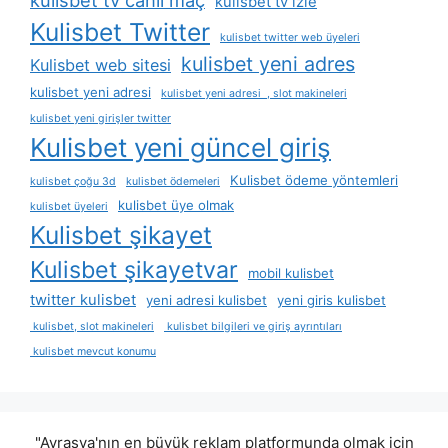
kulisbet tv izle
Kulisbet Twitter
kulisbet twitter web üyeleri
kulisbet yeni adres
Kulisbet web sitesi
kulisbet yeni adresi
kulisbet yeni adresi , slot makineleri
kulisbet yeni girişler twitter
Kulisbet yeni güncel giriş
Kulisbet ödeme yöntemleri
kulisbet çoğu 3d
kulisbet ödemeleri
kulisbet üye olmak
kulisbet üyeleri
Kulisbet şikayet
Kulisbet şikayetvar
mobil kulisbet
twitter kulisbet
yeni adresi kulisbet
yeni giris kulisbet
kulisbet, slot makineleri
kulisbet bilgileri ve giriş ayrıntıları
kulisbet mevcut konumu
"Avrasya'nın en büyük reklam platformunda olmak için