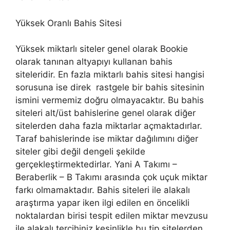
Yüksek Oranlı Bahis Sitesi
Yüksek miktarlı siteler genel olarak Bookie
olarak tanınan altyapıyı kullanan bahis
siteleridir. En fazla miktarlı bahis sitesi hangisi
sorusuna ise direk rastgele bir bahis sitesinin
ismini vermemiz doğru olmayacaktır. Bu bahis
siteleri alt/üst bahislerine genel olarak diğer
sitelerden daha fazla miktarlar açmaktadırlar.
Taraf bahislerinde ise miktar dağılımını diğer
siteler gibi değil dengeli şekilde
gerçekleştirmektedirlar. Yani A Takımı –
Beraberlik – B Takımı arasında çok uçuk miktar
farkı olmamaktadır. Bahis siteleri ile alakalı
araştırma yapar iken ilgi edilen en öncelikli
noktalardan birisi tespit edilen miktar mevzusu
ile alakalı tercihiniz kesinlikle bu tip sitelerden